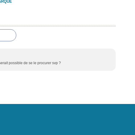
ARQUE
serait possible de se le procurer svp ?