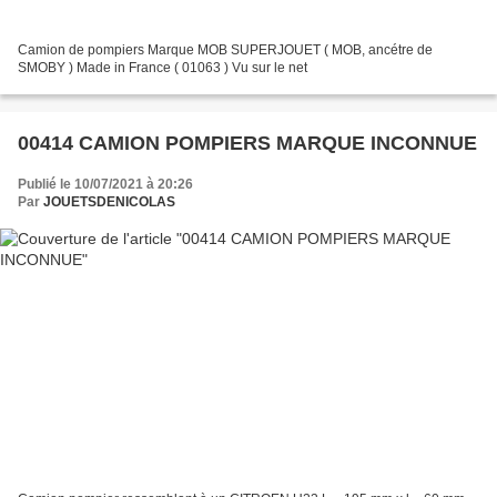
Camion de pompiers Marque MOB SUPERJOUET ( MOB, ancétre de
SMOBY ) Made in France ( 01063 ) Vu sur le net
00414 CAMION POMPIERS MARQUE INCONNUE
Publié le 10/07/2021 à 20:26
Par
JOUETSDENICOLAS