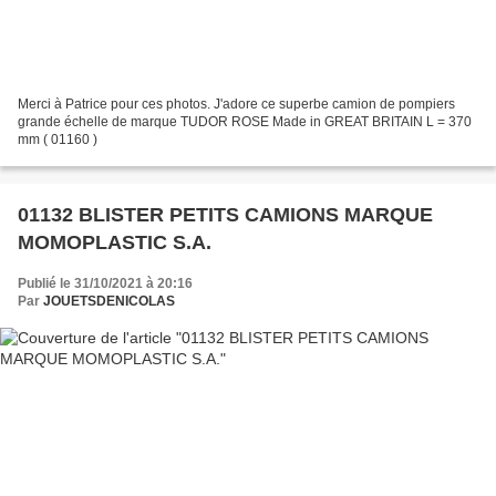
Merci à Patrice pour ces photos. J'adore ce superbe camion de pompiers
grande échelle de marque TUDOR ROSE Made in GREAT BRITAIN L = 370
mm ( 01160 )
01132 BLISTER PETITS CAMIONS MARQUE
MOMOPLASTIC S.A.
Publié le 31/10/2021 à 20:16
Par
JOUETSDENICOLAS