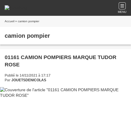
MENU
Accueil
» camion pompier
camion pompier
01161 CAMION POMPIERS MARQUE TUDOR
ROSE
Publié le 14/11/2021 à 17:17
Par
JOUETSDENICOLAS