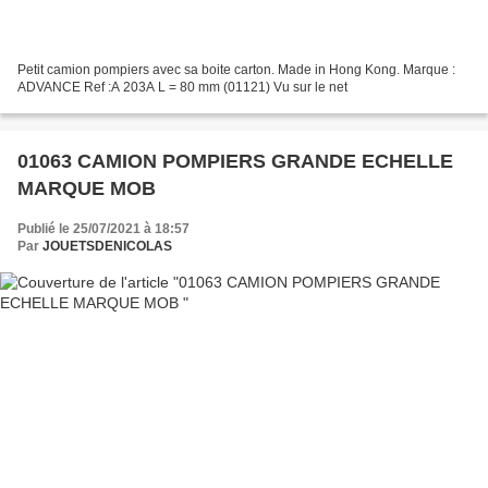
Petit camion pompiers avec sa boite carton. Made in Hong Kong. Marque :
ADVANCE Ref :A 203A L = 80 mm (01121) Vu sur le net
01063 CAMION POMPIERS GRANDE ECHELLE
MARQUE MOB
Publié le 25/07/2021 à 18:57
Par
JOUETSDENICOLAS