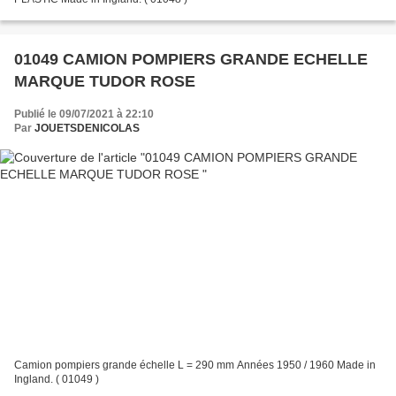
01049 CAMION POMPIERS GRANDE ECHELLE
MARQUE TUDOR ROSE
Publié le 09/07/2021 à 22:10
Par
JOUETSDENICOLAS
Camion pompiers grande échelle L = 290 mm Années 1950 / 1960 Made in
Ingland. ( 01049 )