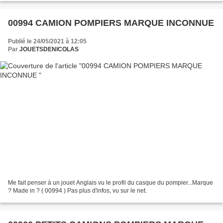
00994 CAMION POMPIERS MARQUE INCONNUE
Publié le 24/05/2021 à 12:05
Par
JOUETSDENICOLAS
Me fait penser à un jouet Anglais vu le profil du casque du pompier...Marque
? Made in ? ( 00994 ) Pas plus d'infos, vu sur le net.