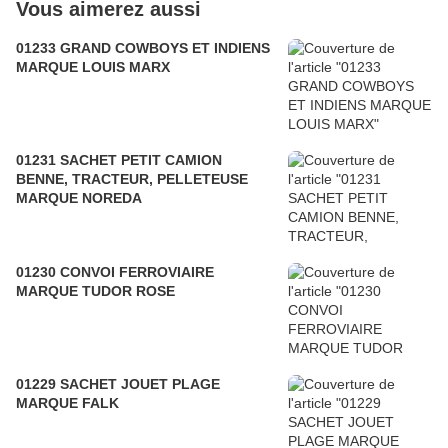
Vous aimerez aussi
01233 GRAND COWBOYS ET INDIENS
MARQUE LOUIS MARX
01231 SACHET PETIT CAMION
BENNE, TRACTEUR, PELLETEUSE
MARQUE NOREDA
01230 CONVOI FERROVIAIRE
MARQUE TUDOR ROSE
01229 SACHET JOUET PLAGE
MARQUE FALK