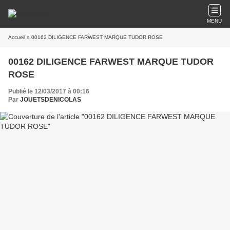
MENU
Accueil
» 00162 DILIGENCE FARWEST MARQUE TUDOR ROSE
00162 DILIGENCE FARWEST MARQUE TUDOR
ROSE
Publié le 12/03/2017 à 00:16
Par
JOUETSDENICOLAS