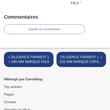
Commentaires
Ajouter un commentaire
< DILIGENCE FARWEST L
DILIGENCE FARWEST L =
= 285 MM MARQUE FALK
225 MM MARQUE COFALU
>
Hébergé par Canalblog
Top articles
Pages
Contact
Signaler un abus