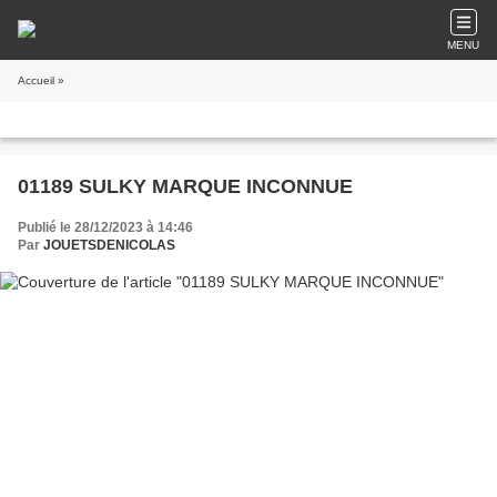
MENU
Accueil
»
01189 SULKY MARQUE INCONNUE
Publié le 28/12/2023 à 14:46
Par
JOUETSDENICOLAS