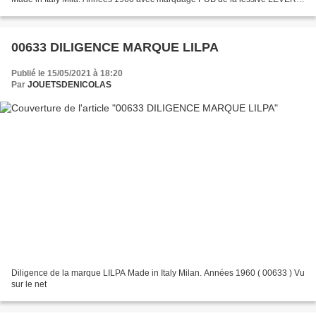
de marque LILPA ou autre fabricant...
00633 DILIGENCE MARQUE LILPA
Publié le 15/05/2021 à 18:20
Par
JOUETSDENICOLAS
Diligence de la marque LILPA Made in Italy Milan. Années 1960 ( 00633 ) Vu
sur le net