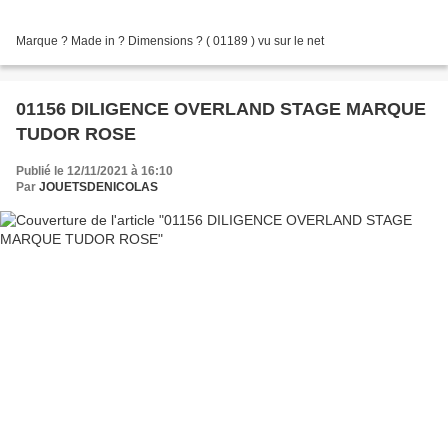
Marque ? Made in ? Dimensions ? ( 01189 ) vu sur le net
01156 DILIGENCE OVERLAND STAGE MARQUE
TUDOR ROSE
Publié le 12/11/2021 à 16:10
Par
JOUETSDENICOLAS