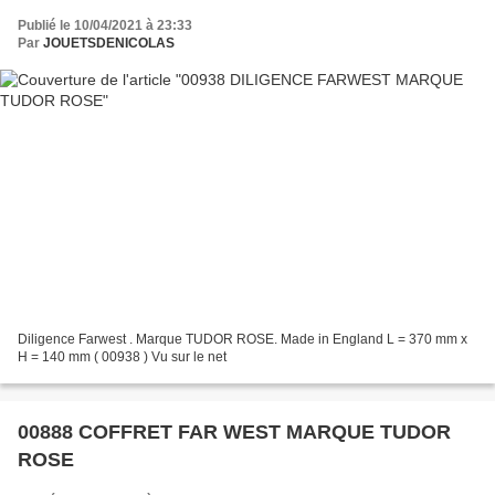
Publié le 10/04/2021 à 23:33
Par
JOUETSDENICOLAS
Diligence Farwest . Marque TUDOR ROSE. Made in England L = 370 mm x
H = 140 mm ( 00938 ) Vu sur le net
00888 COFFRET FAR WEST MARQUE TUDOR
ROSE