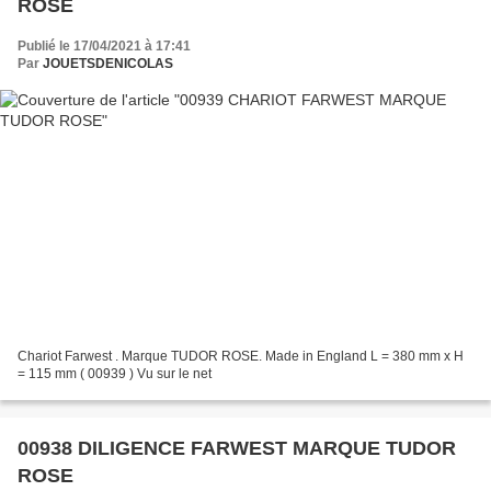
ROSE
Publié le 17/04/2021 à 17:41
Par
JOUETSDENICOLAS
Chariot Farwest . Marque TUDOR ROSE. Made in England L = 380 mm x H
= 115 mm ( 00939 ) Vu sur le net
00938 DILIGENCE FARWEST MARQUE TUDOR
ROSE