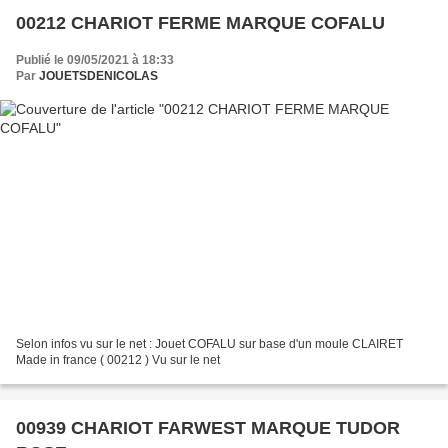
00212 CHARIOT FERME MARQUE COFALU
Publié le 09/05/2021 à 18:33
Par
JOUETSDENICOLAS
Selon infos vu sur le net : Jouet COFALU sur base d'un moule CLAIRET
Made in france ( 00212 ) Vu sur le net
00939 CHARIOT FARWEST MARQUE TUDOR