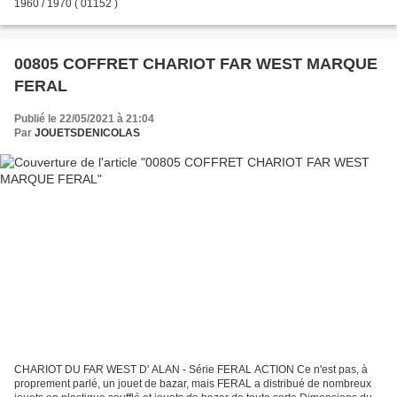
1960 / 1970 ( 01152 )
00805 COFFRET CHARIOT FAR WEST MARQUE
FERAL
Publié le 22/05/2021 à 21:04
Par
JOUETSDENICOLAS
CHARIOT DU FAR WEST D' ALAN - Série FERAL ACTION Ce n'est pas, à
proprement parlé, un jouet de bazar, mais FERAL a distribué de nombreux