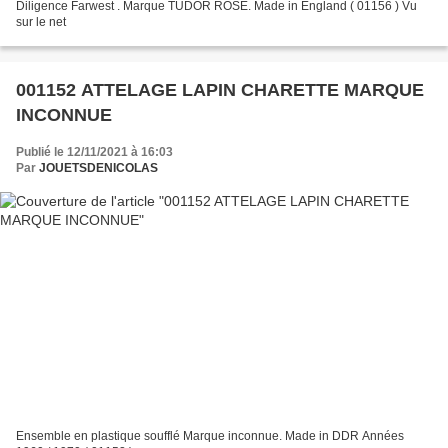
Diligence Farwest . Marque TUDOR ROSE. Made in England ( 01156 ) Vu
sur le net
001152 ATTELAGE LAPIN CHARETTE MARQUE
INCONNUE
Publié le 12/11/2021 à 16:03
Par
JOUETSDENICOLAS
Ensemble en plastique soufflé Marque inconnue. Made in DDR Années