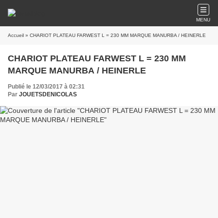
MENU
Accueil
» CHARIOT PLATEAU FARWEST L = 230 MM MARQUE MANURBA / HEINERLE
CHARIOT PLATEAU FARWEST L = 230 MM
MARQUE MANURBA / HEINERLE
Publié le 12/03/2017 à 02:31
Par
JOUETSDENICOLAS