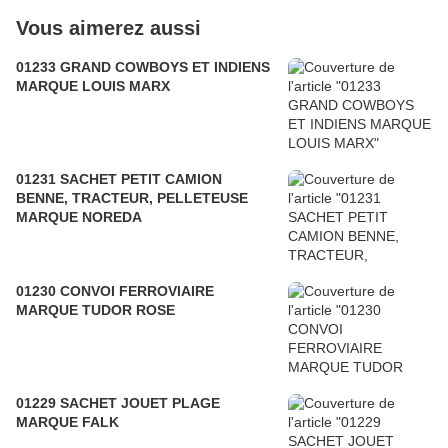
Vous aimerez aussi
01233 GRAND COWBOYS ET INDIENS
MARQUE LOUIS MARX
01231 SACHET PETIT CAMION
BENNE, TRACTEUR, PELLETEUSE
MARQUE NOREDA
01230 CONVOI FERROVIAIRE
MARQUE TUDOR ROSE
01229 SACHET JOUET PLAGE
MARQUE FALK