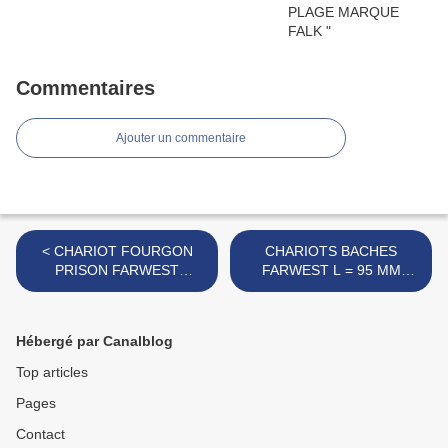
Commentaires
Ajouter un commentaire
< CHARIOT FOURGON
CHARIOTS BACHES
PRISON FARWEST
FARWEST L = 95 MM
MARQUE INCONNUE
SEUL MARQUE
INCONNUE >
Hébergé par Canalblog
Top articles
Pages
Contact