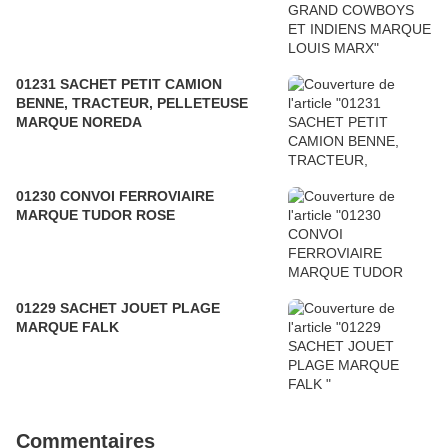
01231 SACHET PETIT CAMION
BENNE, TRACTEUR, PELLETEUSE
MARQUE NOREDA
01230 CONVOI FERROVIAIRE
MARQUE TUDOR ROSE
01229 SACHET JOUET PLAGE
MARQUE FALK
Commentaires