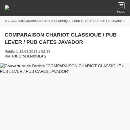
MENU
Accueil
» COMPARAISON CHARIOT CLASSIQUE / PUB LEVER / PUB CAFES JAVADOR
COMPARAISON CHARIOT CLASSIQUE / PUB
LEVER / PUB CAFES JAVADOR
Publié le 12/03/2017 à 03:17
Par
JOUETSDENICOLAS