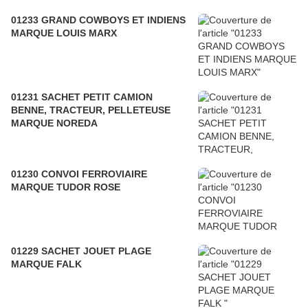
01233 GRAND COWBOYS ET INDIENS
MARQUE LOUIS MARX
01231 SACHET PETIT CAMION
BENNE, TRACTEUR, PELLETEUSE
MARQUE NOREDA
01230 CONVOI FERROVIAIRE
MARQUE TUDOR ROSE
01229 SACHET JOUET PLAGE
MARQUE FALK