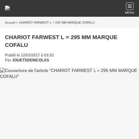
MENU
Accueil
» CHARIOT FARWEST L = 295 MM MARQUE COFALU
CHARIOT FARWEST L = 295 MM MARQUE
COFALU
Publié le 12/03/2017 à 03:52
Par
JOUETSDENICOLAS