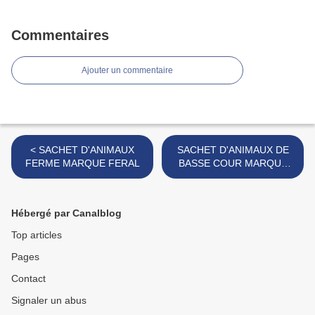
Commentaires
Ajouter un commentaire
< SACHET D'ANIMAUX
SACHET D'ANIMAUX DE
FERME MARQUE FERAL
BASSE COUR MARQUE
FERAL >
Hébergé par Canalblog
Top articles
Pages
Contact
Signaler un abus