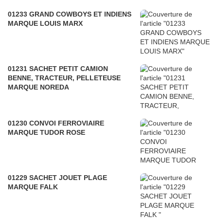
01233 GRAND COWBOYS ET INDIENS
MARQUE LOUIS MARX
01231 SACHET PETIT CAMION
BENNE, TRACTEUR, PELLETEUSE
MARQUE NOREDA
01230 CONVOI FERROVIAIRE
MARQUE TUDOR ROSE
01229 SACHET JOUET PLAGE
MARQUE FALK