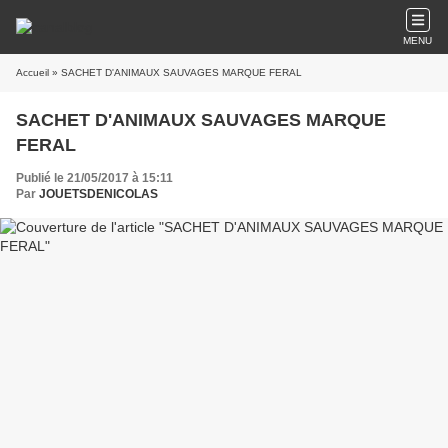
MENU
Accueil
» SACHET D'ANIMAUX SAUVAGES MARQUE FERAL
SACHET D'ANIMAUX SAUVAGES MARQUE
FERAL
Publié le 21/05/2017 à 15:11
Par
JOUETSDENICOLAS