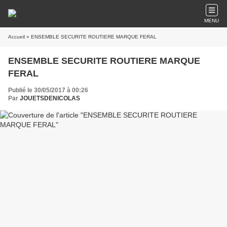
MENU
Accueil
» ENSEMBLE SECURITE ROUTIERE MARQUE FERAL
ENSEMBLE SECURITE ROUTIERE MARQUE
FERAL
Publié le 30/05/2017 à 00:26
Par
JOUETSDENICOLAS