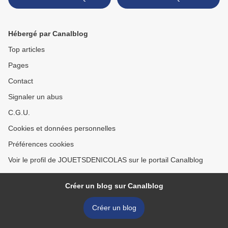
INCONNUE
PLASTIC >
Hébergé par Canalblog
Top articles
Pages
Contact
Signaler un abus
C.G.U.
Cookies et données personnelles
Préférences cookies
Voir le profil de JOUETSDENICOLAS sur le portail Canalblog
Créer un blog sur Canalblog
Créer un blog