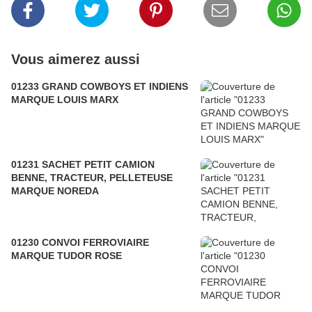
Vous aimerez aussi
01233 GRAND COWBOYS ET INDIENS
MARQUE LOUIS MARX
01231 SACHET PETIT CAMION
BENNE, TRACTEUR, PELLETEUSE
MARQUE NOREDA
01230 CONVOI FERROVIAIRE
MARQUE TUDOR ROSE