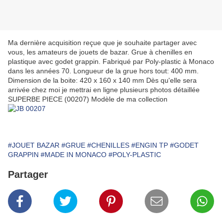
Ma dernière acquisition reçue que je souhaite partager avec
vous, les amateurs de jouets de bazar. Grue à chenilles en
plastique avec godet grappin. Fabriqué par Poly-plastic à Monaco
dans les années 70. Longueur de la grue hors tout: 400 mm.
Dimension de la boite: 420 x 160 x 140 mm Dès qu'elle sera
arrivée chez moi je mettrai en ligne plusieurs photos détaillée
SUPERBE PIECE (00207) Modèle de ma collection
#JOUET BAZAR
#GRUE
#CHENILLES
#ENGIN TP
#GODET
GRAPPIN
#MADE IN MONACO
#POLY-PLASTIC
Partager