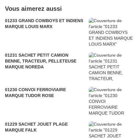
Vous aimerez aussi
01233 GRAND COWBOYS ET INDIENS
MARQUE LOUIS MARX
01231 SACHET PETIT CAMION
BENNE, TRACTEUR, PELLETEUSE
MARQUE NOREDA
01230 CONVOI FERROVIAIRE
MARQUE TUDOR ROSE
01229 SACHET JOUET PLAGE
MARQUE FALK