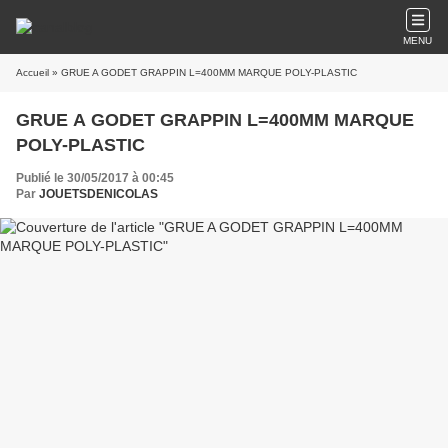
MENU
Accueil
» GRUE A GODET GRAPPIN L=400MM MARQUE POLY-PLASTIC
GRUE A GODET GRAPPIN L=400MM MARQUE
POLY-PLASTIC
Publié le 30/05/2017 à 00:45
Par
JOUETSDENICOLAS