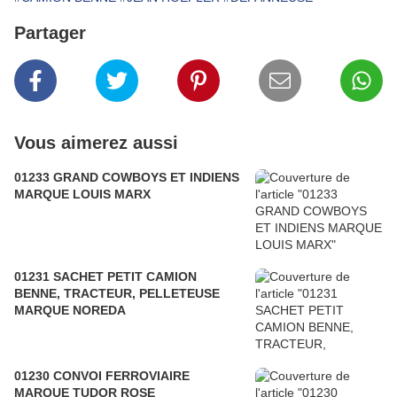
Partager
Vous aimerez aussi
01233 GRAND COWBOYS ET INDIENS
MARQUE LOUIS MARX
01231 SACHET PETIT CAMION
BENNE, TRACTEUR, PELLETEUSE
MARQUE NOREDA
01230 CONVOI FERROVIAIRE
MARQUE TUDOR ROSE