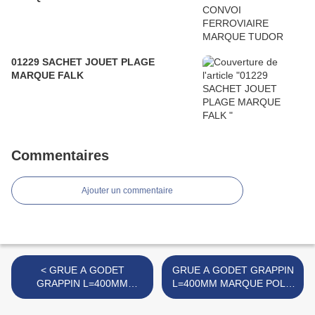
01229 SACHET JOUET PLAGE
MARQUE FALK
Commentaires
Ajouter un commentaire
< GRUE A GODET
GRUE A GODET GRAPPIN
GRAPPIN L=400MM
L=400MM MARQUE POLY-
MARQUE POLY-PLASTIC
PLASTIC >