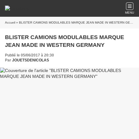
MENU
Accueil
» BLISTER CAMIONS MODULABLES MARQUE JEAN MADE IN WESTERN GERMANY
BLISTER CAMIONS MODULABLES MARQUE
JEAN MADE IN WESTERN GERMANY
Publié le 05/06/2017 à 20:30
Par
JOUETSDENICOLAS