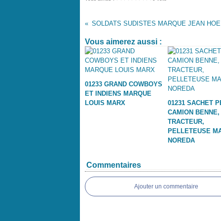
SOLD
Vous aimerez aussi :
01233 GRAND COWBOYS
ET INDIENS MARQUE
LOUIS MARX
01231 SACHET P
CAMION BENNE,
TRACTEUR,
PELLETEUSE M
NOREDA
Commentaires
Ajouter un commentaire