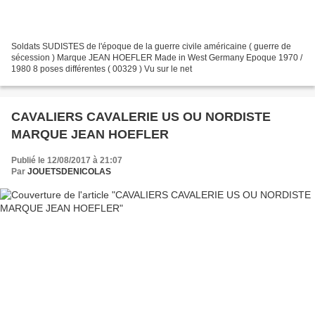
Soldats SUDISTES de l'époque de la guerre civile américaine ( guerre de
sécession ) Marque JEAN HOEFLER Made in West Germany Epoque 1970 /
1980 8 poses différentes ( 00329 ) Vu sur le net
CAVALIERS CAVALERIE US OU NORDISTE
MARQUE JEAN HOEFLER
Publié le 12/08/2017 à 21:07
Par
JOUETSDENICOLAS