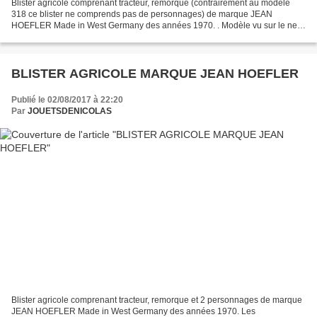
Blister agricole comprenant tracteur, remorque (contrairement au modèle
318 ce blister ne comprends pas de personnages) de marque JEAN
HOEFLER Made in West Germany des années 1970. . Modèle vu sur le net (
00319 )
BLISTER AGRICOLE MARQUE JEAN HOEFLER
Publié le 02/08/2017 à 22:20
Par
JOUETSDENICOLAS
Blister agricole comprenant tracteur, remorque et 2 personnages de marque
JEAN HOEFLER Made in West Germany des années 1970. Les