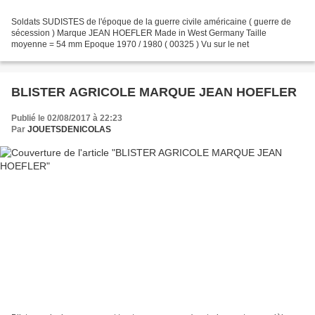
Soldats SUDISTES de l'époque de la guerre civile américaine ( guerre de
sécession ) Marque JEAN HOEFLER Made in West Germany Taille
moyenne = 54 mm Epoque 1970 / 1980 ( 00325 ) Vu sur le net
BLISTER AGRICOLE MARQUE JEAN HOEFLER
Publié le 02/08/2017 à 22:23
Par
JOUETSDENICOLAS