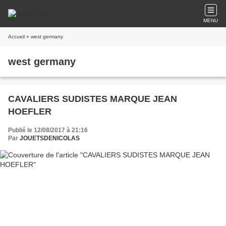
MENU
Accueil
» west germany
west germany
CAVALIERS SUDISTES MARQUE JEAN
HOEFLER
Publié le 12/08/2017 à 21:16
Par
JOUETSDENICOLAS