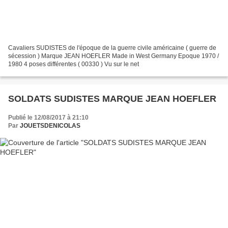
Cavaliers SUDISTES de l'époque de la guerre civile américaine ( guerre de
sécession ) Marque JEAN HOEFLER Made in West Germany Epoque 1970 /
1980 4 poses différentes ( 00330 ) Vu sur le net
SOLDATS SUDISTES MARQUE JEAN HOEFLER
Publié le 12/08/2017 à 21:10
Par
JOUETSDENICOLAS