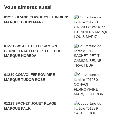
Vous aimerez aussi
01233 GRAND COWBOYS ET INDIENS
MARQUE LOUIS MARX
01231 SACHET PETIT CAMION
BENNE, TRACTEUR, PELLETEUSE
MARQUE NOREDA
01230 CONVOI FERROVIAIRE
MARQUE TUDOR ROSE
01229 SACHET JOUET PLAGE
MARQUE FALK