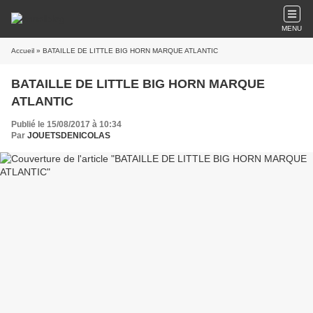
MENU
Accueil
» BATAILLE DE LITTLE BIG HORN MARQUE ATLANTIC
BATAILLE DE LITTLE BIG HORN MARQUE
ATLANTIC
Publié le 15/08/2017 à 10:34
Par
JOUETSDENICOLAS