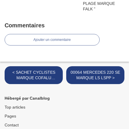
Commentaires
Ajouter un commentaire
< SACHET CYCLISTES
00064 MERCEDES 220 SE
MARQUE COFALU
MARQUE LS LSPP >
KIM'PLAY
Hébergé par Canalblog
Top articles
Pages
Contact