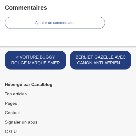
Commentaires
Ajouter un commentaire
< VOITURE BUGGY
BERLIET GAZELLE AVEC
ROUGE MARQUE SMER
CANON ANTI AERIEN &
REMORQUE MARQUE
FERAL >
Hébergé par Canalblog
Top articles
Pages
Contact
Signaler un abus
C.G.U.