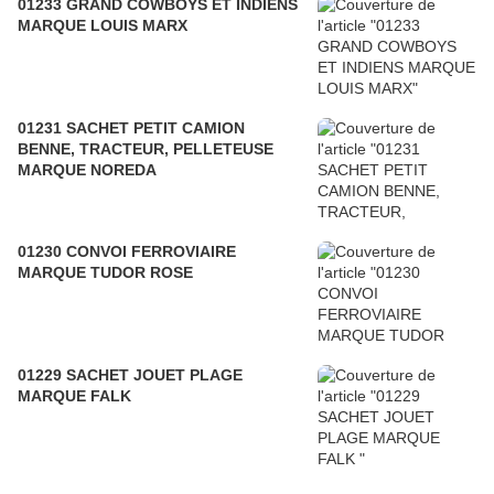
01233 GRAND COWBOYS ET INDIENS
MARQUE LOUIS MARX
01231 SACHET PETIT CAMION
BENNE, TRACTEUR, PELLETEUSE
MARQUE NOREDA
01230 CONVOI FERROVIAIRE
MARQUE TUDOR ROSE
01229 SACHET JOUET PLAGE
MARQUE FALK