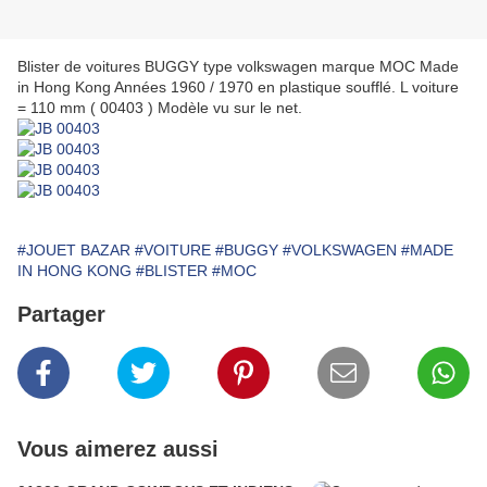
Blister de voitures BUGGY type volkswagen marque MOC Made
in Hong Kong Années 1960 / 1970 en plastique soufflé. L voiture
= 110 mm ( 00403 ) Modèle vu sur le net.
#JOUET BAZAR
#VOITURE
#BUGGY
#VOLKSWAGEN
#MADE
IN HONG KONG
#BLISTER
#MOC
Partager
Vous aimerez aussi