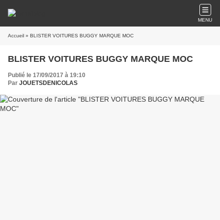
MENU
Accueil
» BLISTER VOITURES BUGGY MARQUE MOC
BLISTER VOITURES BUGGY MARQUE MOC
Publié le 17/09/2017 à 19:10
Par
JOUETSDENICOLAS