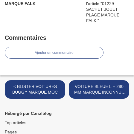
MARQUE FALK
Commentaires
Ajouter un commentaire
< BLISTER VOITURES
VOITURE BLEUE L = 280
BUGGY MARQUE MOC
MM MARQUE INCONNUE
>
Hébergé par Canalblog
Top articles
Pages