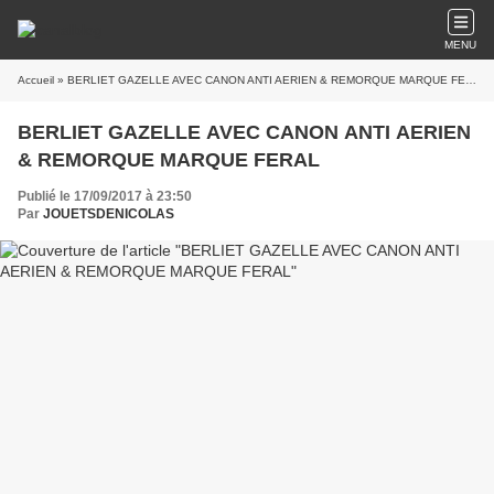
MENU
Accueil
» BERLIET GAZELLE AVEC CANON ANTI AERIEN & REMORQUE MARQUE FERAL
BERLIET GAZELLE AVEC CANON ANTI AERIEN
& REMORQUE MARQUE FERAL
Publié le 17/09/2017 à 23:50
Par
JOUETSDENICOLAS