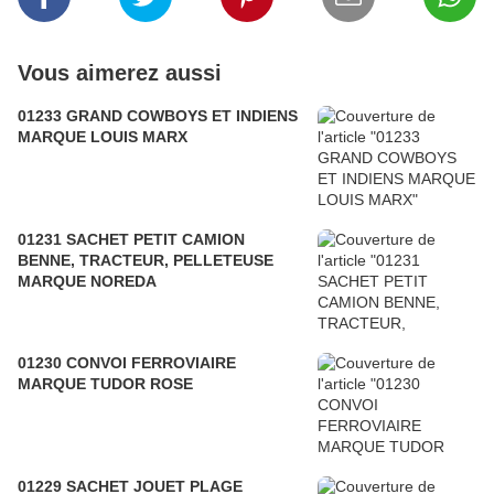
Vous aimerez aussi
01233 GRAND COWBOYS ET INDIENS
MARQUE LOUIS MARX
01231 SACHET PETIT CAMION
BENNE, TRACTEUR, PELLETEUSE
MARQUE NOREDA
01230 CONVOI FERROVIAIRE
MARQUE TUDOR ROSE
01229 SACHET JOUET PLAGE