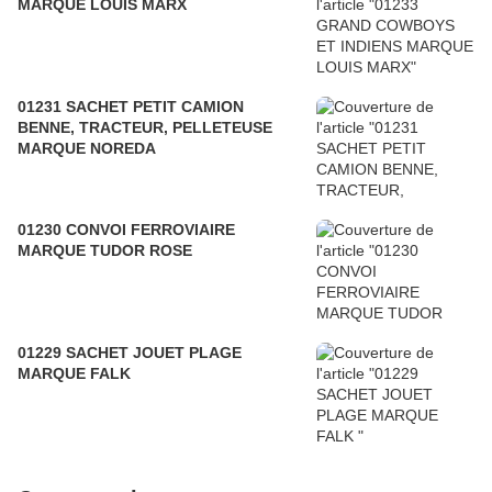
MARQUE LOUIS MARX
01231 SACHET PETIT CAMION
BENNE, TRACTEUR, PELLETEUSE
MARQUE NOREDA
01230 CONVOI FERROVIAIRE
MARQUE TUDOR ROSE
01229 SACHET JOUET PLAGE
MARQUE FALK