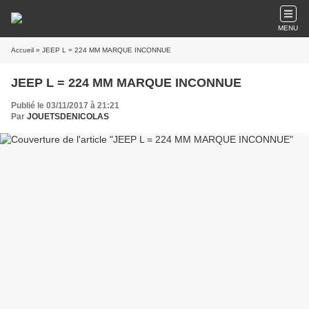
MENU
Accueil
» JEEP L = 224 MM MARQUE INCONNUE
JEEP L = 224 MM MARQUE INCONNUE
Publié le 03/11/2017 à 21:21
Par
JOUETSDENICOLAS