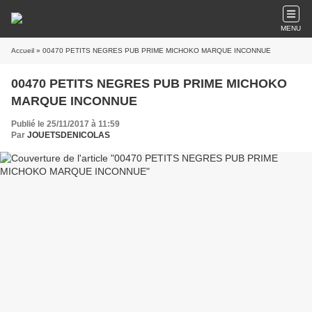
MENU
Accueil
» 00470 PETITS NEGRES PUB PRIME MICHOKO MARQUE INCONNUE
00470 PETITS NEGRES PUB PRIME MICHOKO
MARQUE INCONNUE
Publié le 25/11/2017 à 11:59
Par
JOUETSDENICOLAS