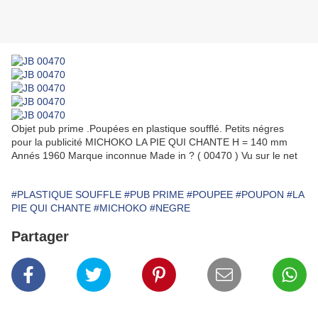
Objet pub prime .Poupées en plastique soufflé. Petits négres
pour la publicité MICHOKO LA PIE QUI CHANTE H = 140 mm
Annés 1960 Marque inconnue Made in ? ( 00470 ) Vu sur le net
#PLASTIQUE SOUFFLE
#PUB PRIME
#POUPEE
#POUPON
#LA
PIE QUI CHANTE
#MICHOKO
#NEGRE
Partager