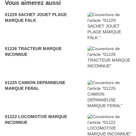
Vous aimerez aussi
01229 SACHET JOUET PLAGE
MARQUE FALK
01226 TRACTEUR MARQUE
INCONNUE
01225 CAMION DEPANNEUSE
MARQUE FERAL
01222 LOCOMOTIVE MARQUE
INCONNUE