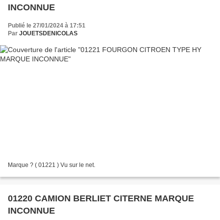
INCONNUE
Publié le 27/01/2024 à 17:51
Par
JOUETSDENICOLAS
Marque ? ( 01221 ) Vu sur le net.
01220 CAMION BERLIET CITERNE MARQUE
INCONNUE