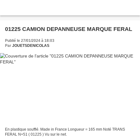
01225 CAMION DEPANNEUSE MARQUE FERAL
Publié le 27/01/2024 à 18:03
Par
JOUETSDENICOLAS
En plastique soufflé. Made in France Longueur = 165 mm Noté TRANS
FERAL N+51 ( 01225 ) Vu sur le net.