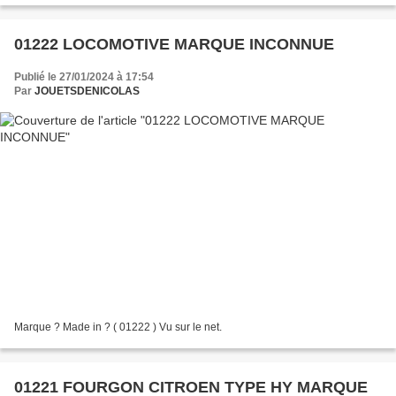
01222 LOCOMOTIVE MARQUE INCONNUE
Publié le 27/01/2024 à 17:54
Par
JOUETSDENICOLAS
Marque ? Made in ? ( 01222 ) Vu sur le net.
01221 FOURGON CITROEN TYPE HY MARQUE