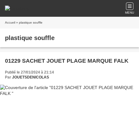
MENU
Accueil
» plastique souffle
plastique souffle
01229 SACHET JOUET PLAGE MARQUE FALK
Publié le 27/01/2024 à 21:14
Par
JOUETSDENICOLAS