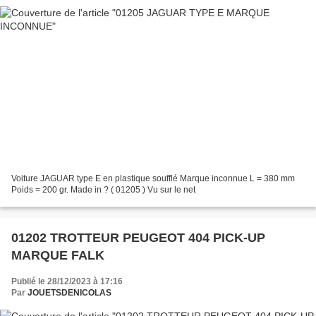
Voiture JAGUAR type E en plastique soufflé Marque inconnue L = 380 mm
Poids = 200 gr. Made in ? ( 01205 ) Vu sur le net
01202 TROTTEUR PEUGEOT 404 PICK-UP
MARQUE FALK
Publié le 28/12/2023 à 17:16
Par
JOUETSDENICOLAS