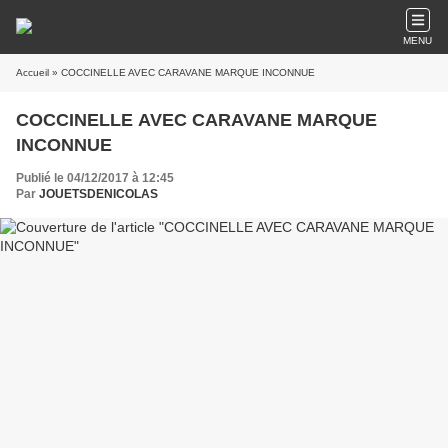
MENU
Accueil
» COCCINELLE AVEC CARAVANE MARQUE INCONNUE
COCCINELLE AVEC CARAVANE MARQUE
INCONNUE
Publié le 04/12/2017 à 12:45
Par
JOUETSDENICOLAS