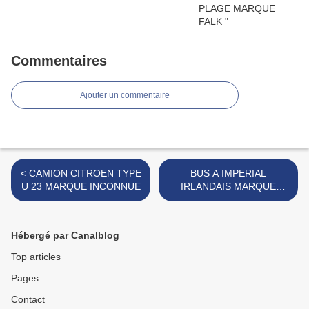
Commentaires
Ajouter un commentaire
< CAMION CITROEN TYPE
BUS A IMPERIAL
U 23 MARQUE INCONNUE
IRLANDAIS MARQUE
INCONNUE >
Hébergé par Canalblog
Top articles
Pages
Contact