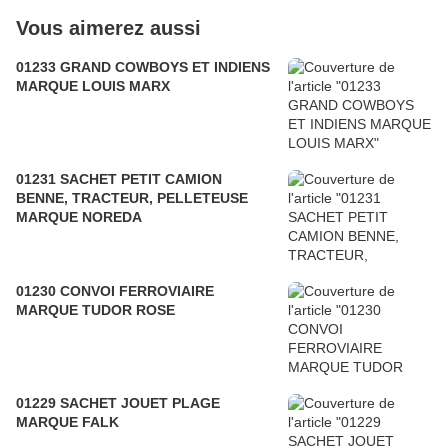
Vous aimerez aussi
01233 GRAND COWBOYS ET INDIENS
MARQUE LOUIS MARX
01231 SACHET PETIT CAMION
BENNE, TRACTEUR, PELLETEUSE
MARQUE NOREDA
01230 CONVOI FERROVIAIRE
MARQUE TUDOR ROSE
01229 SACHET JOUET PLAGE
MARQUE FALK