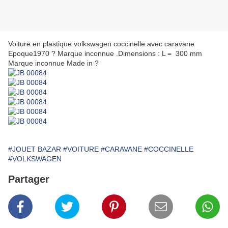
Voiture en plastique volkswagen coccinelle avec caravane
Epoque1970 ? Marque inconnue .Dimensions : L = 300 mm
Marque inconnue Made in ?
#JOUET BAZAR
#VOITURE
#CARAVANE
#COCCINELLE
#VOLKSWAGEN
Partager