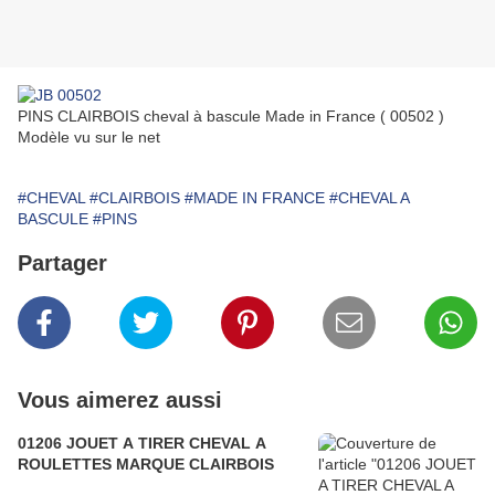
PINS CLAIRBOIS cheval à bascule Made in France ( 00502 )
Modèle vu sur le net
#CHEVAL
#CLAIRBOIS
#MADE IN FRANCE
#CHEVAL A
BASCULE
#PINS
Partager
Vous aimerez aussi
01206 JOUET A TIRER CHEVAL A
ROULETTES MARQUE CLAIRBOIS