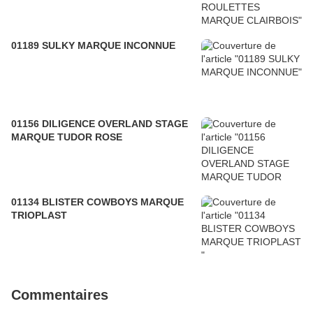
01189 SULKY MARQUE INCONNUE
01156 DILIGENCE OVERLAND STAGE
MARQUE TUDOR ROSE
01134 BLISTER COWBOYS MARQUE
TRIOPLAST
Commentaires