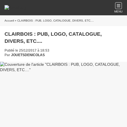
MENU
Accueil
» CLAIRBOIS : PUB, LOGO, CATALOGUE, DIVERS, ETC....
CLAIRBOIS : PUB, LOGO, CATALOGUE,
DIVERS, ETC....
Publié le 25/12/2017 à 18:53
Par
JOUETSDENICOLAS