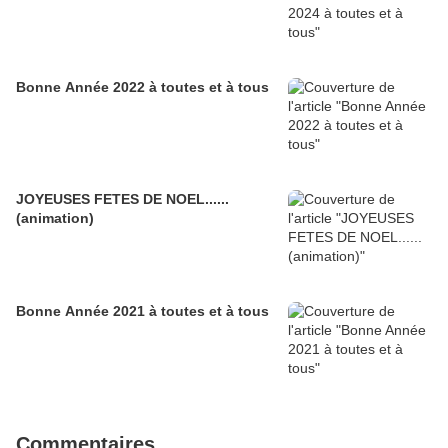
Bonne Année 2022 à toutes et à tous
JOYEUSES FETES DE NOEL......
(animation)
Bonne Année 2021 à toutes et à tous
Commentaires