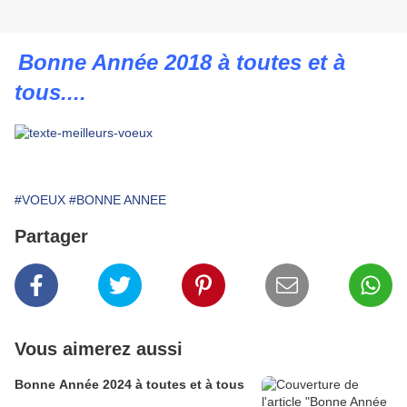
Bonne Année 2018 à toutes et à
tous....
#VOEUX
#BONNE ANNEE
Partager
Vous aimerez aussi
Bonne Année 2024 à toutes et à tous