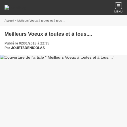
MENU
Accueil
» Meilleurs Voeux à toutes et à tous....
Meilleurs Voeux à toutes et à tous....
Publié le 02/01/2018 à 22:35
Par
JOUETSDENICOLAS