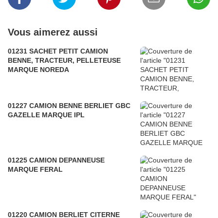
Vous aimerez aussi
01231 SACHET PETIT CAMION
BENNE, TRACTEUR, PELLETEUSE
MARQUE NOREDA
01227 CAMION BENNE BERLIET GBC
GAZELLE MARQUE IPL
01225 CAMION DEPANNEUSE
MARQUE FERAL
01220 CAMION BERLIET CITERNE