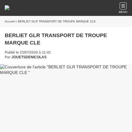
MENU
Accueil
» BERLIET GLR TRANSPORT DE TROUPE MARQUE CLE
BERLIET GLR TRANSPORT DE TROUPE
MARQUE CLE
Publié le 23/07/2020 à 11:41
Par
JOUETSDENICOLAS