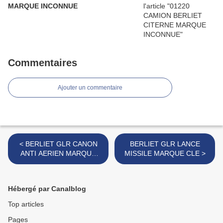
MARQUE INCONNUE
Commentaires
Ajouter un commentaire
< BERLIET GLR CANON
BERLIET GLR LANCE
ANTI AERIEN MARQUE
MISSILE MARQUE CLE >
CLE
Hébergé par Canalblog
Top articles
Pages