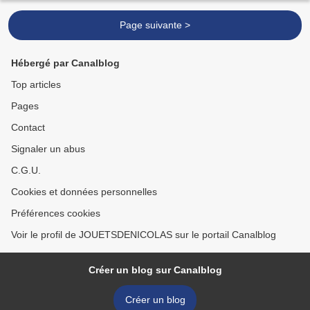
Page suivante >
Hébergé par Canalblog
Top articles
Pages
Contact
Signaler un abus
C.G.U.
Cookies et données personnelles
Préférences cookies
Voir le profil de JOUETSDENICOLAS sur le portail Canalblog
Créer un blog sur Canalblog
Créer un blog