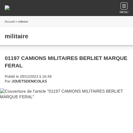
MENU
Accueil
» militaire
militaire
01197 CAMIONS MILITAIRES BERLIET MARQUE
FERAL
Publié le 28/12/2023 à 16:49
Par
JOUETSDENICOLAS