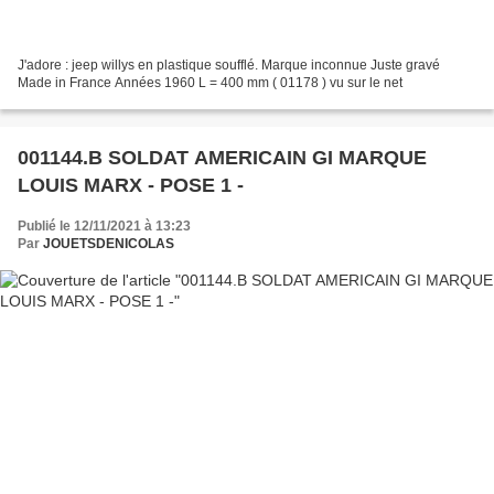
J'adore : jeep willys en plastique soufflé. Marque inconnue Juste gravé
Made in France Années 1960 L = 400 mm ( 01178 ) vu sur le net
001144.B SOLDAT AMERICAIN GI MARQUE
LOUIS MARX - POSE 1 -
Publié le 12/11/2021 à 13:23
Par
JOUETSDENICOLAS