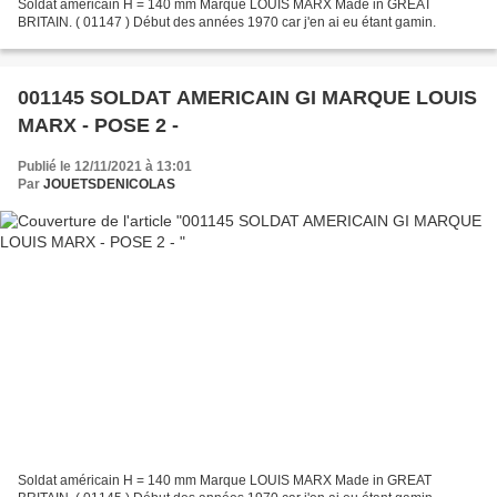
Soldat américain H = 140 mm Marque LOUIS MARX Made in GREAT
BRITAIN. ( 01147 ) Début des années 1970 car j'en ai eu étant gamin.
001145 SOLDAT AMERICAIN GI MARQUE LOUIS
MARX - POSE 2 -
Publié le 12/11/2021 à 13:01
Par
JOUETSDENICOLAS
Soldat américain H = 140 mm Marque LOUIS MARX Made in GREAT