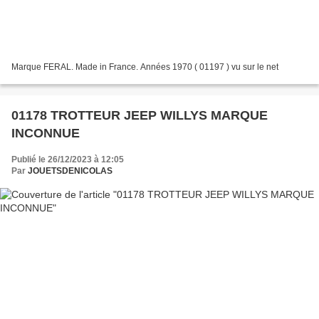
Marque FERAL. Made in France. Années 1970 ( 01197 ) vu sur le net
01178 TROTTEUR JEEP WILLYS MARQUE
INCONNUE
Publié le 26/12/2023 à 12:05
Par
JOUETSDENICOLAS