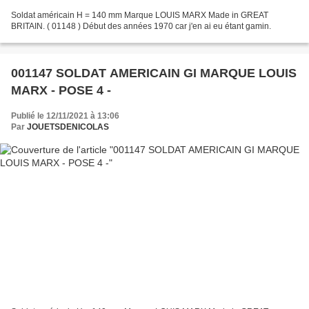
Soldat américain H = 140 mm Marque LOUIS MARX Made in GREAT
BRITAIN. ( 01148 ) Début des années 1970 car j'en ai eu étant gamin.
001147 SOLDAT AMERICAIN GI MARQUE LOUIS
MARX - POSE 4 -
Publié le 12/11/2021 à 13:06
Par
JOUETSDENICOLAS