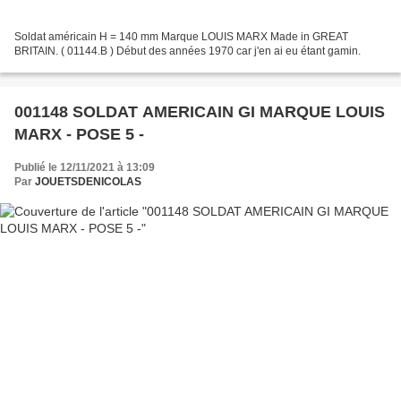
Soldat américain H = 140 mm Marque LOUIS MARX Made in GREAT
BRITAIN. ( 01144.B ) Début des années 1970 car j'en ai eu étant gamin.
001148 SOLDAT AMERICAIN GI MARQUE LOUIS
MARX - POSE 5 -
Publié le 12/11/2021 à 13:09
Par
JOUETSDENICOLAS