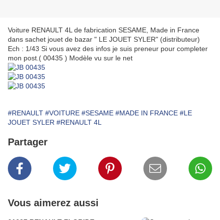
Voiture RENAULT 4L de fabrication SESAME, Made in France
dans sachet jouet de bazar " LE JOUET SYLER" (distributeur)
Ech : 1/43 Si vous avez des infos je suis preneur pour completer
mon post.( 00435 ) Modèle vu sur le net
#RENAULT
#VOITURE
#SESAME
#MADE IN FRANCE
#LE
JOUET SYLER
#RENAULT 4L
Partager
Vous aimerez aussi