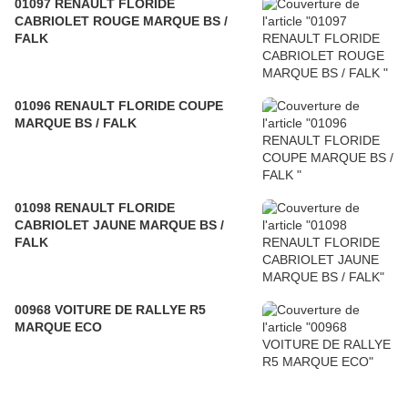
01097 RENAULT FLORIDE
CABRIOLET ROUGE MARQUE BS /
FALK
01096 RENAULT FLORIDE COUPE
MARQUE BS / FALK
01098 RENAULT FLORIDE
CABRIOLET JAUNE MARQUE BS /
FALK
00968 VOITURE DE RALLYE R5
MARQUE ECO