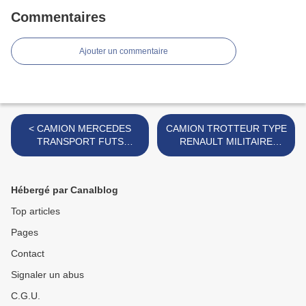
Commentaires
Ajouter un commentaire
< CAMION MERCEDES
CAMION TROTTEUR TYPE
TRANSPORT FUTS
RENAULT MILITAIRE
MARQUE INCONNUE
MARQUE INCONNUE >
Hébergé par Canalblog
Top articles
Pages
Contact
Signaler un abus
C.G.U.