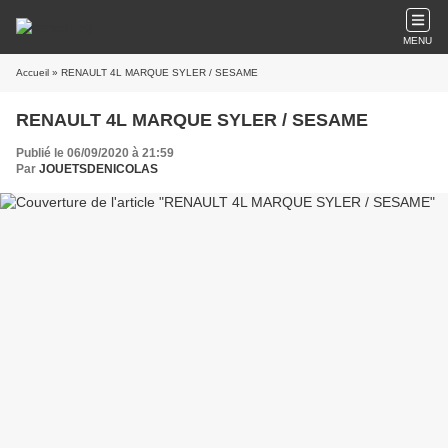
MENU
Accueil
» RENAULT 4L MARQUE SYLER / SESAME
RENAULT 4L MARQUE SYLER / SESAME
Publié le 06/09/2020 à 21:59
Par
JOUETSDENICOLAS