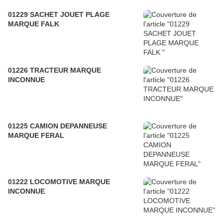
01229 SACHET JOUET PLAGE
MARQUE FALK
01226 TRACTEUR MARQUE
INCONNUE
01225 CAMION DEPANNEUSE
MARQUE FERAL
01222 LOCOMOTIVE MARQUE
INCONNUE