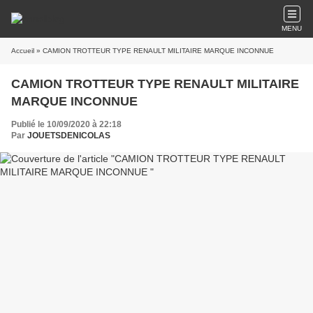
MENU
Accueil
» CAMION TROTTEUR TYPE RENAULT MILITAIRE MARQUE INCONNUE
CAMION TROTTEUR TYPE RENAULT MILITAIRE
MARQUE INCONNUE
Publié le 10/09/2020 à 22:18
Par
JOUETSDENICOLAS