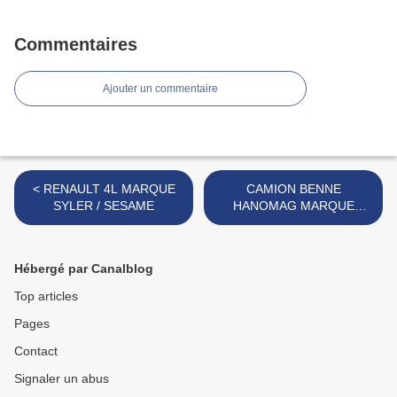
Commentaires
Ajouter un commentaire
< RENAULT 4L MARQUE
CAMION BENNE
SYLER / SESAME
HANOMAG MARQUE
INCONNUE >
Hébergé par Canalblog
Top articles
Pages
Contact
Signaler un abus