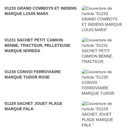
01233 GRAND COWBOYS ET INDIENS
MARQUE LOUIS MARX
01231 SACHET PETIT CAMION
BENNE, TRACTEUR, PELLETEUSE
MARQUE NOREDA
01230 CONVOI FERROVIAIRE
MARQUE TUDOR ROSE
01229 SACHET JOUET PLAGE
MARQUE FALK