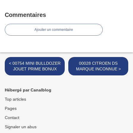
Commentaires
Ajouter un commentaire
< 00754 MINI BULLDOZER
00028 CITROEN DS
JOUET PRIME BONUX
MARQUE INCONNUE >
Hébergé par Canalblog
Top articles
Pages
Contact
Signaler un abus