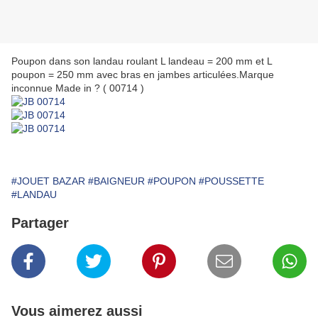
Poupon dans son landau roulant L landeau = 200 mm et L
poupon = 250 mm avec bras en jambes articulées.Marque
inconnue Made in ? ( 00714 )
#JOUET BAZAR
#BAIGNEUR
#POUPON
#POUSSETTE
#LANDAU
Partager
Vous aimerez aussi