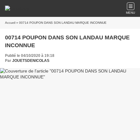
MENU
Accueil
» 00714 POUPON DANS SON LANDAU MARQUE INCONNUE
00714 POUPON DANS SON LANDAU MARQUE
INCONNUE
Publié le 04/10/2020 à 19:18
Par
JOUETSDENICOLAS