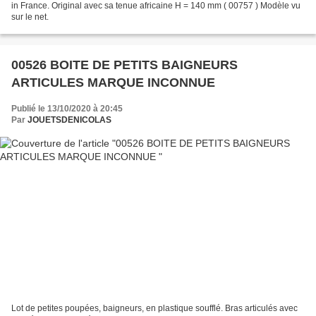
in France. Original avec sa tenue africaine H = 140 mm ( 00757 ) Modèle vu
sur le net.
00526 BOITE DE PETITS BAIGNEURS
ARTICULES MARQUE INCONNUE
Publié le 13/10/2020 à 20:45
Par
JOUETSDENICOLAS
Lot de petites poupées, baigneurs, en plastique soufflé. Bras articulés avec