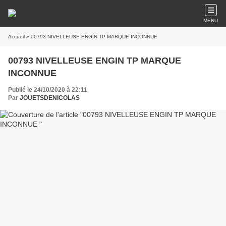
MENU
Accueil
» 00793 NIVELLEUSE ENGIN TP MARQUE INCONNUE
00793 NIVELLEUSE ENGIN TP MARQUE
INCONNUE
Publié le 24/10/2020 à 22:11
Par
JOUETSDENICOLAS