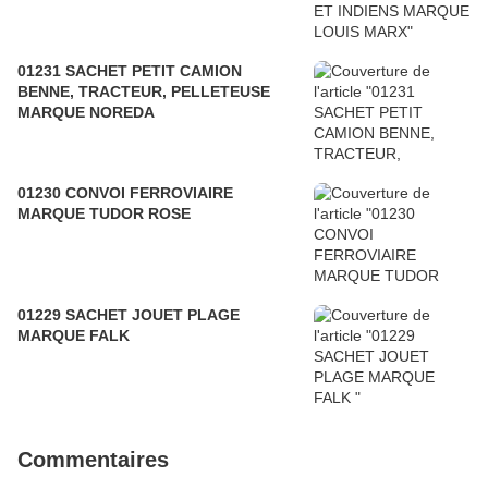
01231 SACHET PETIT CAMION
BENNE, TRACTEUR, PELLETEUSE
MARQUE NOREDA
01230 CONVOI FERROVIAIRE
MARQUE TUDOR ROSE
01229 SACHET JOUET PLAGE
MARQUE FALK
Commentaires