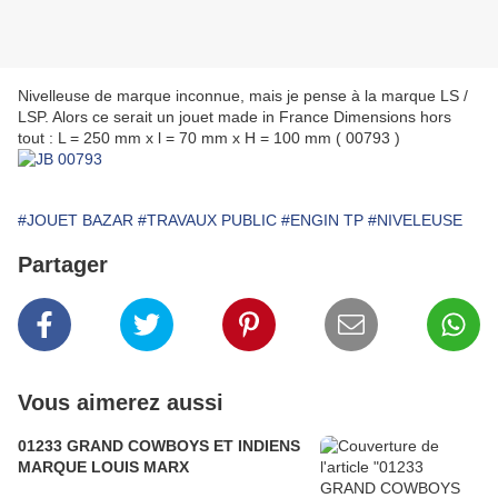
Nivelleuse de marque inconnue, mais je pense à la marque LS /
LSP. Alors ce serait un jouet made in France Dimensions hors
tout : L = 250 mm x l = 70 mm x H = 100 mm ( 00793 )
#JOUET BAZAR
#TRAVAUX PUBLIC
#ENGIN TP
#NIVELEUSE
Partager
Vous aimerez aussi
01233 GRAND COWBOYS ET INDIENS
MARQUE LOUIS MARX