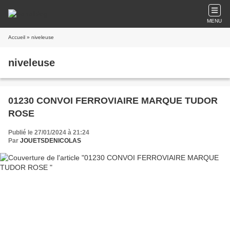
MENU
Accueil
» niveleuse
niveleuse
01230 CONVOI FERROVIAIRE MARQUE TUDOR
ROSE
Publié le 27/01/2024 à 21:24
Par
JOUETSDENICOLAS