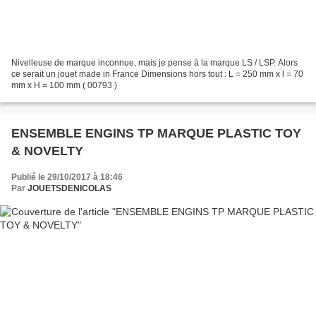
Nivelleuse de marque inconnue, mais je pense à la marque LS / LSP. Alors
ce serait un jouet made in France Dimensions hors tout : L = 250 mm x l = 70
mm x H = 100 mm ( 00793 )
ENSEMBLE ENGINS TP MARQUE PLASTIC TOY
& NOVELTY
Publié le 29/10/2017 à 18:46
Par
JOUETSDENICOLAS