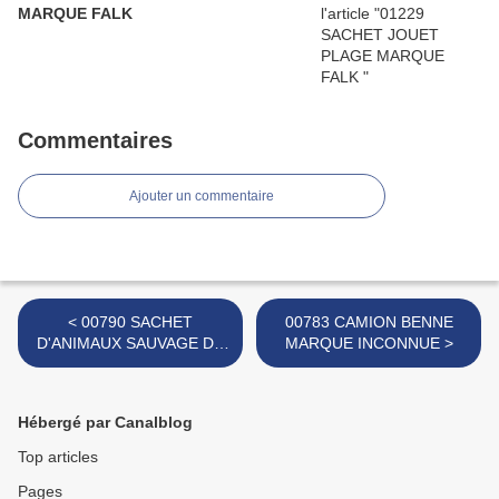
MARQUE FALK
Commentaires
Ajouter un commentaire
< 00790 SACHET
00783 CAMION BENNE
D'ANIMAUX SAUVAGE DE
MARQUE INCONNUE >
SAVANE MARQUE
INCONNUE
Hébergé par Canalblog
Top articles
Pages