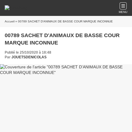
MENU
Accueil
» 00789 SACHET D'ANIMAUX DE BASSE COUR MARQUE INCONNUE
00789 SACHET D'ANIMAUX DE BASSE COUR
MARQUE INCONNUE
Publié le 25/10/2020 à 18:48
Par
JOUETSDENICOLAS