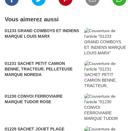
Vous aimerez aussi
01233 GRAND COWBOYS ET INDIENS
MARQUE LOUIS MARX
01231 SACHET PETIT CAMION
BENNE, TRACTEUR, PELLETEUSE
MARQUE NOREDA
01230 CONVOI FERROVIAIRE
MARQUE TUDOR ROSE
01229 SACHET JOUET PLAGE