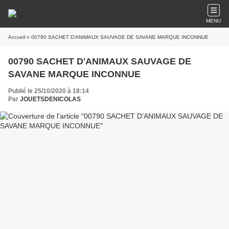
MENU
Accueil
» 00790 SACHET D'ANIMAUX SAUVAGE DE SAVANE MARQUE INCONNUE
00790 SACHET D'ANIMAUX SAUVAGE DE
SAVANE MARQUE INCONNUE
Publié le 25/10/2020 à 18:14
Par
JOUETSDENICOLAS