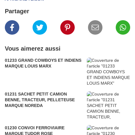
Partager
Vous aimerez aussi
01233 GRAND COWBOYS ET INDIENS
MARQUE LOUIS MARX
01231 SACHET PETIT CAMION
BENNE, TRACTEUR, PELLETEUSE
MARQUE NOREDA
01230 CONVOI FERROVIAIRE
MARQUE TUDOR ROSE