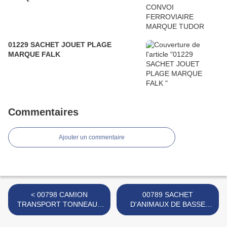
01229 SACHET JOUET PLAGE
MARQUE FALK
Commentaires
Ajouter un commentaire
< 00798 CAMION
00789 SACHET
TRANSPORT TONNEAUX
D'ANIMAUX DE BASSE
MARQUE FERAL
COUR MARQUE
INCONNUE >