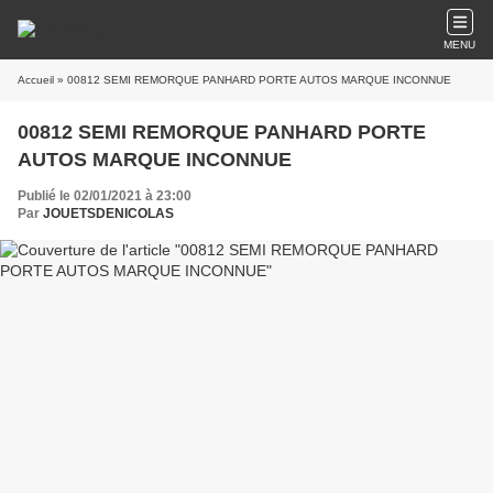
MENU
Accueil
» 00812 SEMI REMORQUE PANHARD PORTE AUTOS MARQUE INCONNUE
00812 SEMI REMORQUE PANHARD PORTE
AUTOS MARQUE INCONNUE
Publié le 02/01/2021 à 23:00
Par
JOUETSDENICOLAS