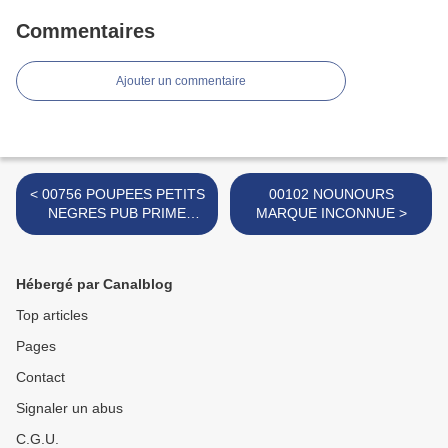
Commentaires
Ajouter un commentaire
< 00756 POUPEES PETITS
00102 NOUNOURS
NEGRES PUB PRIME
MARQUE INCONNUE >
MICHOKO
Hébergé par Canalblog
Top articles
Pages
Contact
Signaler un abus
C.G.U.