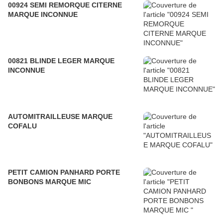
00924 SEMI REMORQUE CITERNE
MARQUE INCONNUE
00821 BLINDE LEGER MARQUE
INCONNUE
AUTOMITRAILLEUSE MARQUE
COFALU
PETIT CAMION PANHARD PORTE
BONBONS MARQUE MIC