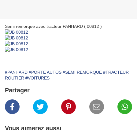
Semi remorque avec tracteur PANHARD ( 00812 )
#PANHARD
#PORTE AUTOS
#SEMI REMORQUE
#TRACTEUR
ROUTIER
#VOITURES
Partager
Vous aimerez aussi