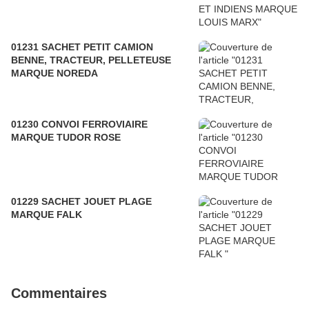
01231 SACHET PETIT CAMION
BENNE, TRACTEUR, PELLETEUSE
MARQUE NOREDA
01230 CONVOI FERROVIAIRE
MARQUE TUDOR ROSE
01229 SACHET JOUET PLAGE
MARQUE FALK
Commentaires