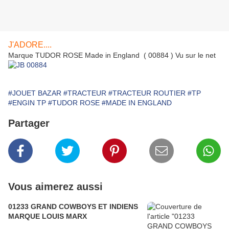
J'ADORE....
Marque TUDOR ROSE Made in England ( 00884 ) Vu sur le net
#JOUET BAZAR
#TRACTEUR
#TRACTEUR ROUTIER
#TP
#ENGIN TP
#TUDOR ROSE
#MADE IN ENGLAND
Partager
Vous aimerez aussi
01233 GRAND COWBOYS ET INDIENS
MARQUE LOUIS MARX