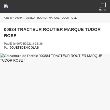
MENU
Accueil
» 00884 TRACTEUR ROUTIER MARQUE TUDOR ROSE
00884 TRACTEUR ROUTIER MARQUE TUDOR
ROSE
Publié le 06/04/2021 à 13:36
Par
JOUETSDENICOLAS