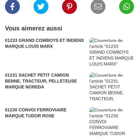
Vous aimerez aussi
01233 GRAND COWBOYS ET INDIENS
MARQUE LOUIS MARX
01231 SACHET PETIT CAMION
BENNE, TRACTEUR, PELLETEUSE
MARQUE NOREDA
01230 CONVOI FERROVIAIRE
MARQUE TUDOR ROSE