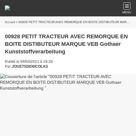
MENU
Accueil
» 00928 PETIT TRACTEUR AVEC REMORQUE EN BOITE DISTIBUTEUR MARQUE VEB Gothaer Kunststoffverarbeitung
00928 PETIT TRACTEUR AVEC REMORQUE EN
BOITE DISTIBUTEUR MARQUE VEB Gothaer
Kunststoffverarbeitung
Publié le 09/04/2021 à 19:28
Par
JOUETSDENICOLAS