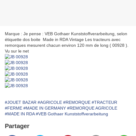
Marque : Je pense : VEB Gothaer Kunststoffverarbeitung, selon
étiquette dos boite Made in RDA Vintage Les tracteurs avec
remorques mesurent chacun environ 120 mm de long ( 00928 ).
Vu sur le net
#JOUET BAZAR
#AGRICOLE
#REMORQUE
#TRACTEUR
#FERME
#MADE IN GERMANY
#REMORQUE AGRICOLE
#MADE IN RDA
#VEB Gothaer Kunststoffverarbeitung
Partager