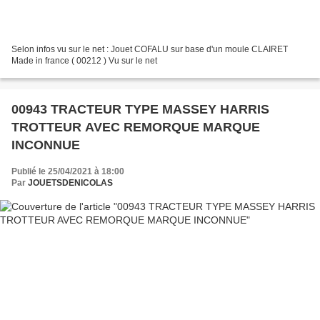
Selon infos vu sur le net : Jouet COFALU sur base d'un moule CLAIRET
Made in france ( 00212 ) Vu sur le net
00943 TRACTEUR TYPE MASSEY HARRIS
TROTTEUR AVEC REMORQUE MARQUE
INCONNUE
Publié le 25/04/2021 à 18:00
Par
JOUETSDENICOLAS