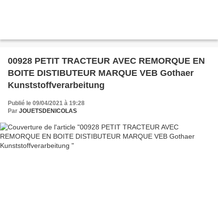
00928 PETIT TRACTEUR AVEC REMORQUE EN
BOITE DISTIBUTEUR MARQUE VEB Gothaer
Kunststoffverarbeitung
Publié le 09/04/2021 à 19:28
Par
JOUETSDENICOLAS