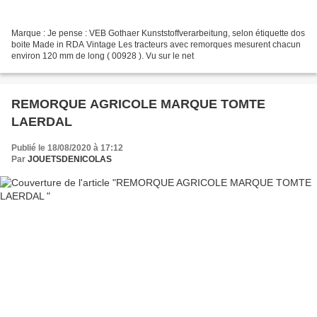
Marque : Je pense : VEB Gothaer Kunststoffverarbeitung, selon étiquette dos
boite Made in RDA Vintage Les tracteurs avec remorques mesurent chacun
environ 120 mm de long ( 00928 ). Vu sur le net
REMORQUE AGRICOLE MARQUE TOMTE
LAERDAL
Publié le 18/08/2020 à 17:12
Par
JOUETSDENICOLAS