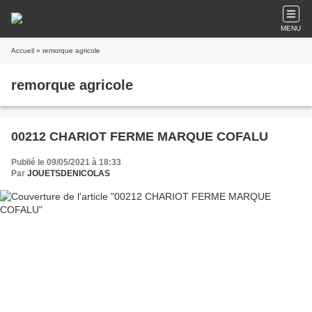
MENU
Accueil
» remorque agricole
remorque agricole
00212 CHARIOT FERME MARQUE COFALU
Publié le 09/05/2021 à 18:33
Par
JOUETSDENICOLAS