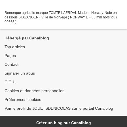
Remorque agricolle marque TOMTE LAERDAL Made in Norway. Noté en
dessous STAVANGER ( Ville de Norvege ) NORWAY L = 85 mm hors tou (
00665 )
Hébergé par Canalblog
Top articles
Pages
Contact
Signaler un abus
C.G.U.
Cookies et données personnelles
Préférences cookies
Voir le profil de JOUETSDENICOLAS sur le portail Canalblog
Créer un blog sur Canalblog