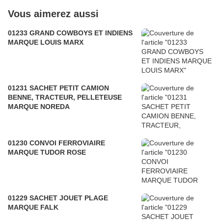
Vous aimerez aussi
01233 GRAND COWBOYS ET INDIENS
MARQUE LOUIS MARX
01231 SACHET PETIT CAMION
BENNE, TRACTEUR, PELLETEUSE
MARQUE NOREDA
01230 CONVOI FERROVIAIRE
MARQUE TUDOR ROSE
01229 SACHET JOUET PLAGE
MARQUE FALK