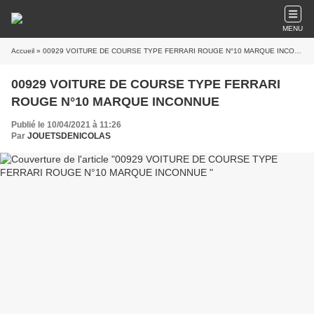
MENU
Accueil
» 00929 VOITURE DE COURSE TYPE FERRARI ROUGE N°10 MARQUE INCONNUE
00929 VOITURE DE COURSE TYPE FERRARI
ROUGE N°10 MARQUE INCONNUE
Publié le 10/04/2021 à 11:26
Par
JOUETSDENICOLAS