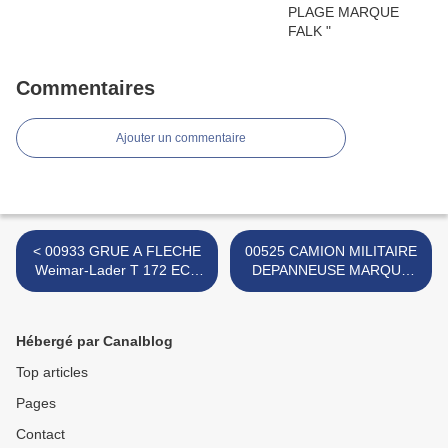
Commentaires
Ajouter un commentaire
< 00933 GRUE A FLECHE
00525 CAMION MILITAIRE
Weimar-Lader T 172 ECH
DEPANNEUSE MARQUE
H0 MARQUE ESPEWE
KLEEWARE >
Hébergé par Canalblog
Top articles
Pages
Contact