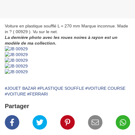
Voiture en plastique soufflé L = 270 mm Marque inconnue. Made
in ? ( 00929 ). Vu sur le net.
La dernière photo avec les roues noires à rayon est un
modèle de ma collection.
#JOUET BAZAR
#PLASTIQUE SOUFFLE
#VOITURE COURSE
#VOITURE
#FERRARI
Partager