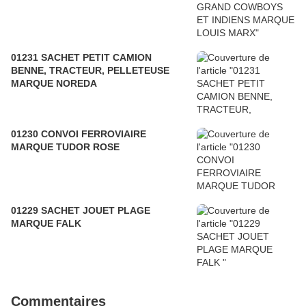
01231 SACHET PETIT CAMION
BENNE, TRACTEUR, PELLETEUSE
MARQUE NOREDA
01230 CONVOI FERROVIAIRE
MARQUE TUDOR ROSE
01229 SACHET JOUET PLAGE
MARQUE FALK
Commentaires