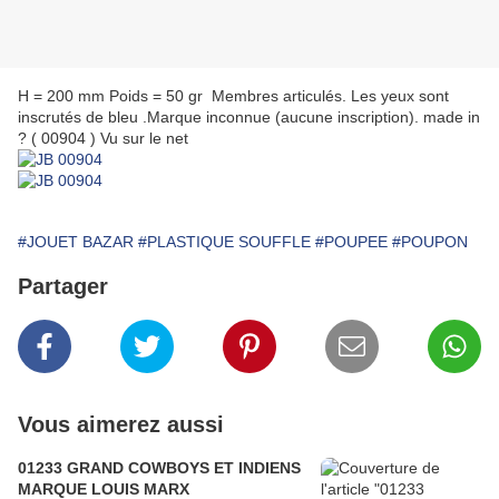
H = 200 mm Poids = 50 gr Membres articulés. Les yeux sont
inscrutés de bleu .Marque inconnue (aucune inscription). made in
? ( 00904 ) Vu sur le net
#JOUET BAZAR
#PLASTIQUE SOUFFLE
#POUPEE
#POUPON
Partager
Vous aimerez aussi
01233 GRAND COWBOYS ET INDIENS
MARQUE LOUIS MARX