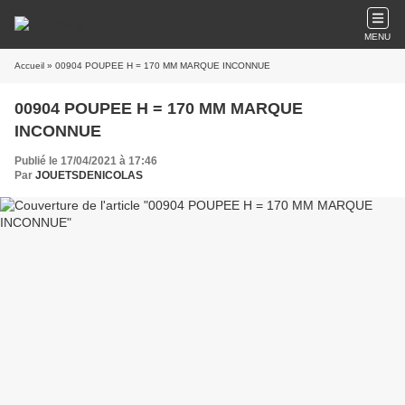
MENU
Accueil
» 00904 POUPEE H = 170 MM MARQUE INCONNUE
00904 POUPEE H = 170 MM MARQUE
INCONNUE
Publié le 17/04/2021 à 17:46
Par
JOUETSDENICOLAS