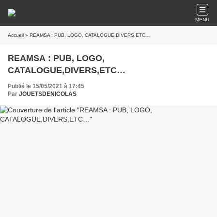
MENU
Accueil
» REAMSA : PUB, LOGO, CATALOGUE,DIVERS,ETC…
REAMSA : PUB, LOGO,
CATALOGUE,DIVERS,ETC…
Publié le 15/05/2021 à 17:45
Par
JOUETSDENICOLAS