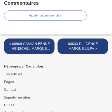
Commentaires
Ajouter un commentaire
< 00969 CAMION BENNE
00633 DILIGENCE
HENSCHEL MARQUE
MARQUE LILPA >
INCONNUE CHÂSSIS NOIR
Hébergé par Canalblog
Top articles
Pages
Contact
Signaler un abus
C.G.U.