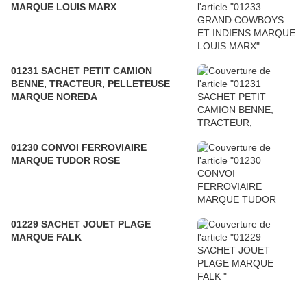
MARQUE LOUIS MARX
01231 SACHET PETIT CAMION
BENNE, TRACTEUR, PELLETEUSE
MARQUE NOREDA
01230 CONVOI FERROVIAIRE
MARQUE TUDOR ROSE
01229 SACHET JOUET PLAGE
MARQUE FALK