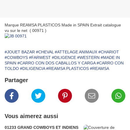
Marque REAMSA PLASTICOS Made in SPAIN Extrait catalogue
vu sur le net ( 00971 )
#JOUET BAZAR
#CHEVAL
#ATTELAGE ANIMAUX
#CHARIOT
#COWBOYS
#FARWEST
#DILIGENCE
#WESTERN
#MADE IN
SPAIN
#CARRO CON DOS CABALLOS Y CARGA
#CARRO CON
TOLDO
#DILIGENCIA
#REAMSA PLASTICOS
#REAMSA
Partager
Vous aimerez aussi
01233 GRAND COWBOYS ET INDIENS