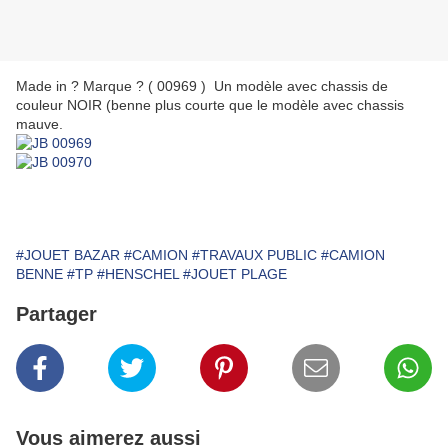
Made in ? Marque ? ( 00969 ) Un modèle avec chassis de
couleur NOIR (benne plus courte que le modèle avec chassis
mauve.
#JOUET BAZAR
#CAMION
#TRAVAUX PUBLIC
#CAMION
BENNE
#TP
#HENSCHEL
#JOUET PLAGE
Partager
Vous aimerez aussi