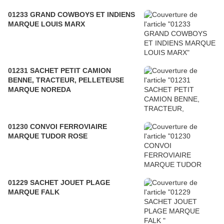
01233 GRAND COWBOYS ET INDIENS
MARQUE LOUIS MARX
01231 SACHET PETIT CAMION
BENNE, TRACTEUR, PELLETEUSE
MARQUE NOREDA
01230 CONVOI FERROVIAIRE
MARQUE TUDOR ROSE
01229 SACHET JOUET PLAGE
MARQUE FALK