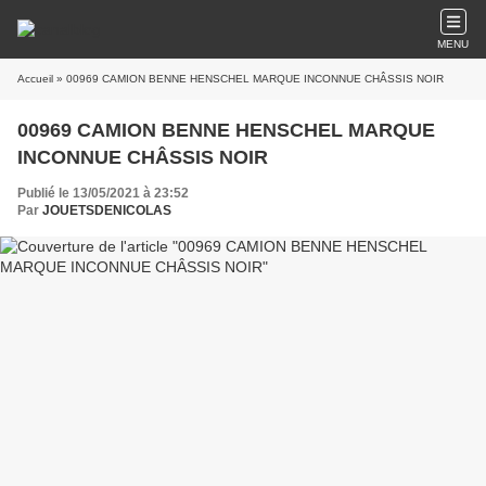
MENU
Accueil
» 00969 CAMION BENNE HENSCHEL MARQUE INCONNUE CHÂSSIS NOIR
00969 CAMION BENNE HENSCHEL MARQUE
INCONNUE CHÂSSIS NOIR
Publié le 13/05/2021 à 23:52
Par
JOUETSDENICOLAS