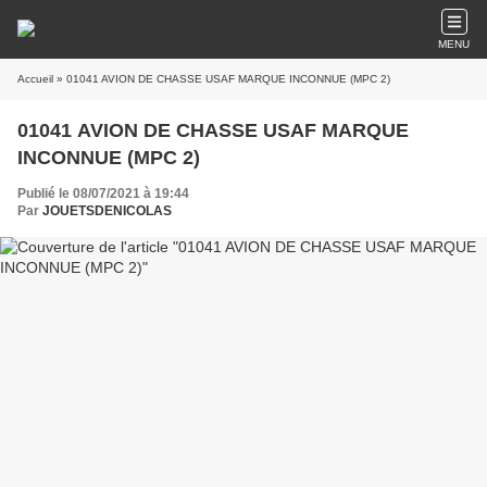
MENU
Accueil
» 01041 AVION DE CHASSE USAF MARQUE INCONNUE (MPC 2)
01041 AVION DE CHASSE USAF MARQUE
INCONNUE (MPC 2)
Publié le 08/07/2021 à 19:44
Par
JOUETSDENICOLAS