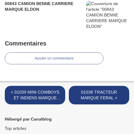
00843 CAMION BENNE CARRIERE
MARQUE ELDON
Commentaires
Ajouter un commentaire
< 01039 MINI COWBOYS
01038 TRACTEUR
ET INDIENS MARQUE
MARQUE FERAL >
INCONNUE
Hébergé par Canalblog
Top articles