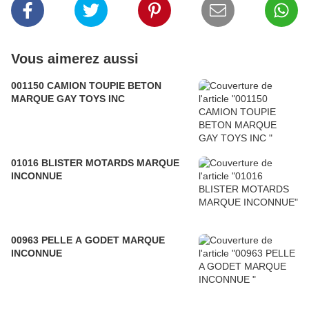
Vous aimerez aussi
001150 CAMION TOUPIE BETON
MARQUE GAY TOYS INC
01016 BLISTER MOTARDS MARQUE
INCONNUE
00963 PELLE A GODET MARQUE
INCONNUE