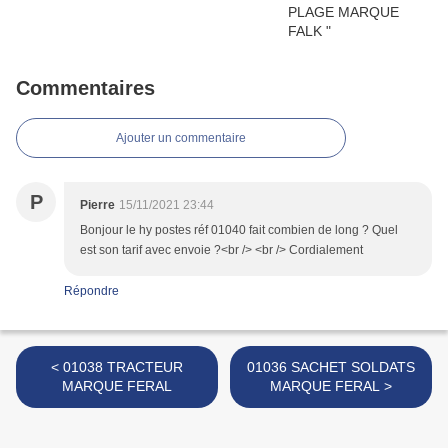
Commentaires
Ajouter un commentaire
P
Pierre
15/11/2021 23:44
Bonjour le hy postes réf 01040 fait combien de long ? Quel
est son tarif avec envoie ?<br /> <br /> Cordialement
Répondre
< 01038 TRACTEUR
01036 SACHET SOLDATS
MARQUE FERAL
MARQUE FERAL >