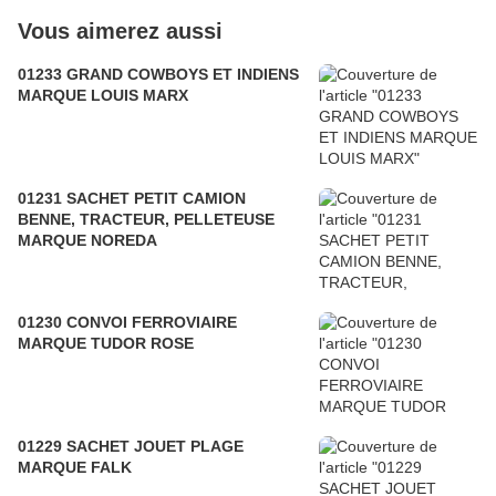
Vous aimerez aussi
01233 GRAND COWBOYS ET INDIENS
MARQUE LOUIS MARX
01231 SACHET PETIT CAMION
BENNE, TRACTEUR, PELLETEUSE
MARQUE NOREDA
01230 CONVOI FERROVIAIRE
MARQUE TUDOR ROSE
01229 SACHET JOUET PLAGE
MARQUE FALK