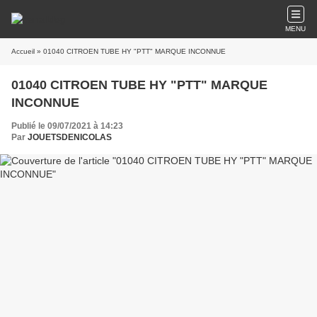
MENU
Accueil
» 01040 CITROEN TUBE HY "PTT" MARQUE INCONNUE
01040 CITROEN TUBE HY "PTT" MARQUE
INCONNUE
Publié le 09/07/2021 à 14:23
Par
JOUETSDENICOLAS