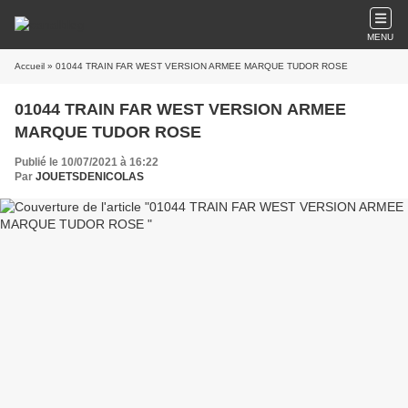
MENU
Accueil
» 01044 TRAIN FAR WEST VERSION ARMEE MARQUE TUDOR ROSE
01044 TRAIN FAR WEST VERSION ARMEE
MARQUE TUDOR ROSE
Publié le 10/07/2021 à 16:22
Par
JOUETSDENICOLAS