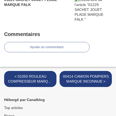
MARQUE FALK
Commentaires
Ajouter un commentaire
< 01050 ROULEAU
00414 CAMION POMPIERS
COMPRESSEUR MARQUE
MARQUE INCONNUE >
TUDOR ROSE
Hébergé par Canalblog
Top articles
Pages