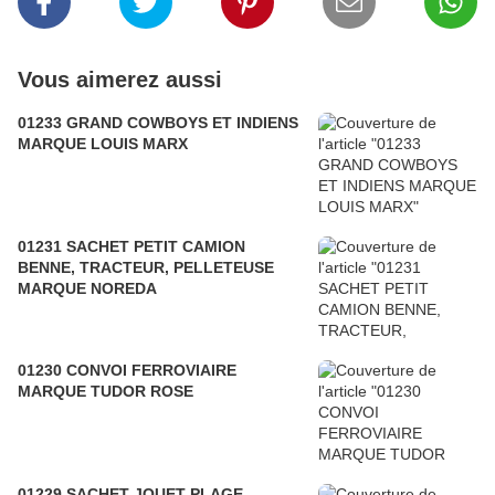
Vous aimerez aussi
01233 GRAND COWBOYS ET INDIENS
MARQUE LOUIS MARX
01231 SACHET PETIT CAMION
BENNE, TRACTEUR, PELLETEUSE
MARQUE NOREDA
01230 CONVOI FERROVIAIRE
MARQUE TUDOR ROSE
01229 SACHET JOUET PLAGE