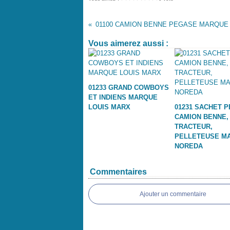
Vous aimerez aussi :
01233 GRAND COWBOYS
ET INDIENS MARQUE
LOUIS MARX
01231 SACHET P
CAMION BENNE,
TRACTEUR,
PELLETEUSE M
NOREDA
Commentaires
Ajouter un commentaire