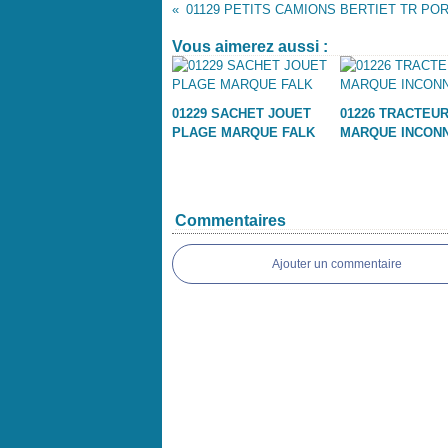
Vous aimerez aussi :
01229 SACHET JOUET
01226 TRACTEU
PLAGE MARQUE FALK
MARQUE INCON
Commentaires
Ajouter un commentaire