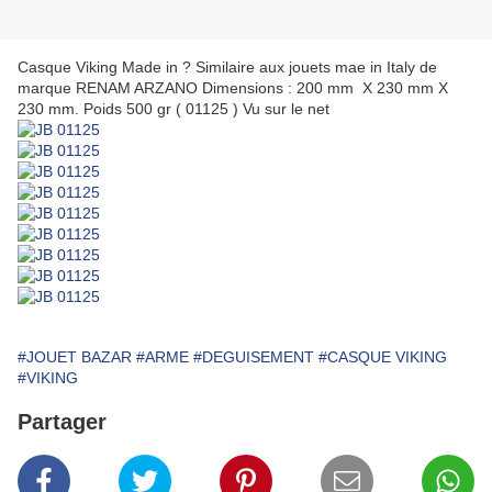
Casque Viking Made in ? Similaire aux jouets mae in Italy de
marque RENAM ARZANO Dimensions : 200 mm X 230 mm X
230 mm. Poids 500 gr ( 01125 ) Vu sur le net
#JOUET BAZAR
#ARME
#DEGUISEMENT
#CASQUE VIKING
#VIKING
Partager