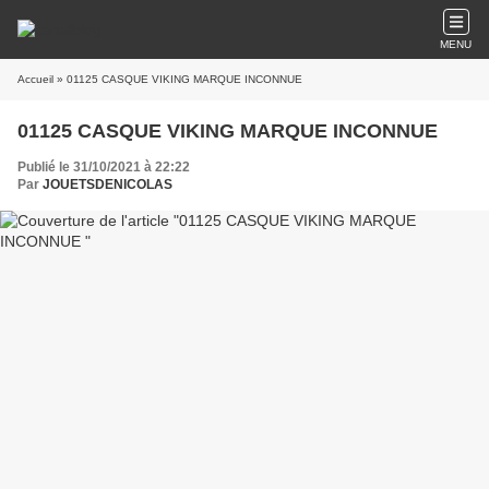
MENU
Accueil
» 01125 CASQUE VIKING MARQUE INCONNUE
01125 CASQUE VIKING MARQUE INCONNUE
Publié le 31/10/2021 à 22:22
Par
JOUETSDENICOLAS