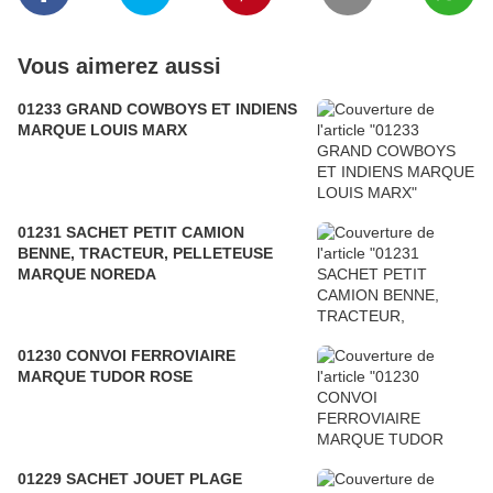
Vous aimerez aussi
01233 GRAND COWBOYS ET INDIENS
MARQUE LOUIS MARX
01231 SACHET PETIT CAMION
BENNE, TRACTEUR, PELLETEUSE
MARQUE NOREDA
01230 CONVOI FERROVIAIRE
MARQUE TUDOR ROSE
01229 SACHET JOUET PLAGE