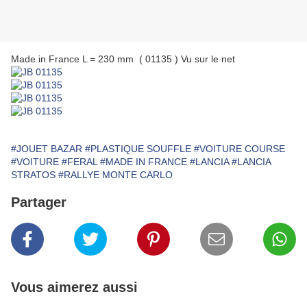
Made in France L = 230 mm ( 01135 ) Vu sur le net
#JOUET BAZAR
#PLASTIQUE SOUFFLE
#VOITURE COURSE
#VOITURE
#FERAL
#MADE IN FRANCE
#LANCIA
#LANCIA
STRATOS
#RALLYE MONTE CARLO
Partager
Vous aimerez aussi