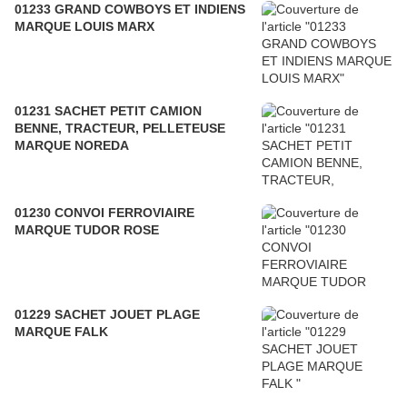
01233 GRAND COWBOYS ET INDIENS
MARQUE LOUIS MARX
01231 SACHET PETIT CAMION
BENNE, TRACTEUR, PELLETEUSE
MARQUE NOREDA
01230 CONVOI FERROVIAIRE
MARQUE TUDOR ROSE
01229 SACHET JOUET PLAGE
MARQUE FALK