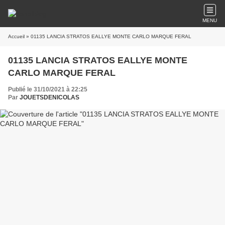
MENU
Accueil
» 01135 LANCIA STRATOS EALLYE MONTE CARLO MARQUE FERAL
01135 LANCIA STRATOS EALLYE MONTE
CARLO MARQUE FERAL
Publié le 31/10/2021 à 22:25
Par
JOUETSDENICOLAS