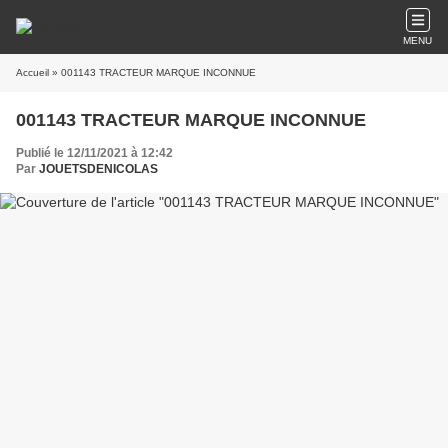
MENU
Accueil
» 001143 TRACTEUR MARQUE INCONNUE
001143 TRACTEUR MARQUE INCONNUE
Publié le 12/11/2021 à 12:42
Par
JOUETSDENICOLAS