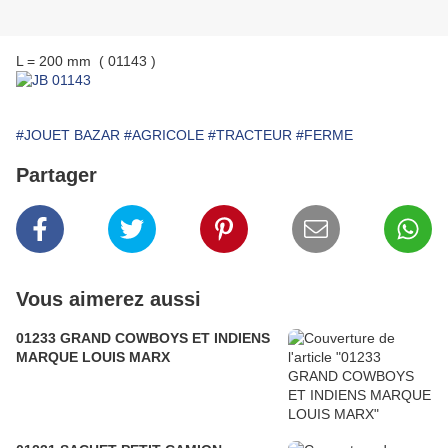
L = 200 mm ( 01143 )
#JOUET BAZAR
#AGRICOLE
#TRACTEUR
#FERME
Partager
Vous aimerez aussi
01233 GRAND COWBOYS ET INDIENS
MARQUE LOUIS MARX