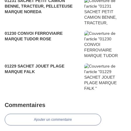
01231 SACHET PETIT CAMION
BENNE, TRACTEUR, PELLETEUSE
MARQUE NOREDA
01230 CONVOI FERROVIAIRE
MARQUE TUDOR ROSE
01229 SACHET JOUET PLAGE
MARQUE FALK
Commentaires
Ajouter un commentaire