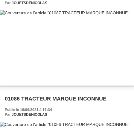
Par
JOUETSDENICOLAS
01086 TRACTEUR MARQUE INCONNUE
Publié le 19/09/2021 à 17:34
Par
JOUETSDENICOLAS