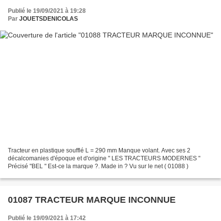
Publié le 19/09/2021 à 19:28
Par
JOUETSDENICOLAS
Tracteur en plastique soufflé L = 290 mm Manque volant. Avec ses 2
décalcomanies d'époque et d'origine " LES TRACTEURS MODERNES "
Précisé "BEL " Est-ce la marque ?. Made in ? Vu sur le net ( 01088 )
01087 TRACTEUR MARQUE INCONNUE
Publié le 19/09/2021 à 17:42