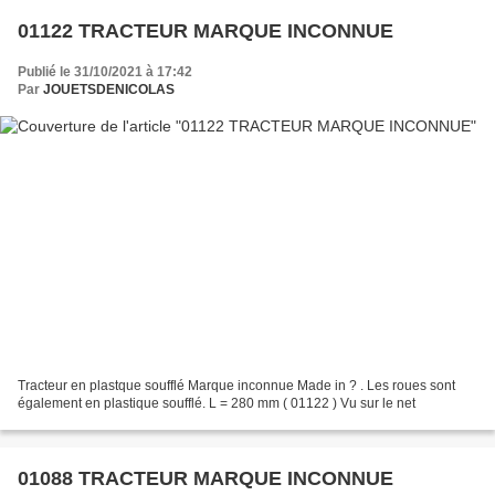
01122 TRACTEUR MARQUE INCONNUE
Publié le 31/10/2021 à 17:42
Par
JOUETSDENICOLAS
Tracteur en plastque soufflé Marque inconnue Made in ? . Les roues sont
également en plastique soufflé. L = 280 mm ( 01122 ) Vu sur le net
01088 TRACTEUR MARQUE INCONNUE