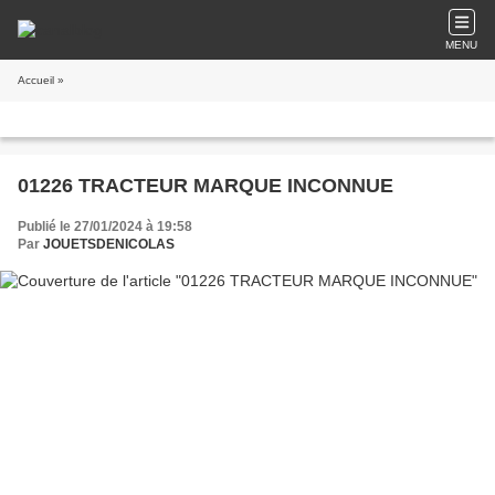
MENU
Accueil
»
01226 TRACTEUR MARQUE INCONNUE
Publié le 27/01/2024 à 19:58
Par
JOUETSDENICOLAS