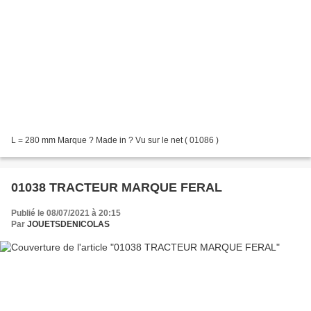
L = 280 mm Marque ? Made in ? Vu sur le net ( 01086 )
01038 TRACTEUR MARQUE FERAL
Publié le 08/07/2021 à 20:15
Par
JOUETSDENICOLAS