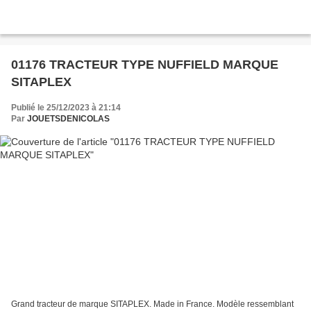
01176 TRACTEUR TYPE NUFFIELD MARQUE
SITAPLEX
Publié le 25/12/2023 à 21:14
Par
JOUETSDENICOLAS
Grand tracteur de marque SITAPLEX. Made in France. Modèle ressemblant