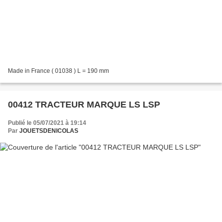
Made in France ( 01038 ) L = 190 mm
00412 TRACTEUR MARQUE LS LSP
Publié le 05/07/2021 à 19:14
Par
JOUETSDENICOLAS