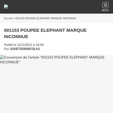
MENU
Accueil
» 001153 POUPEE ELEPHANT MARQUE INCONNUE
001153 POUPEE ELEPHANT MARQUE
INCONNUE
Publié le 12/11/2021 à 19:08
Par
JOUETSDENICOLAS