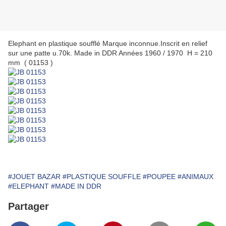
Elephant en plastique soufflé Marque inconnue.Inscrit en relief
sur une patte u.70k. Made in DDR Années 1960 / 1970 H = 210
mm ( 01153 )
#JOUET BAZAR
#PLASTIQUE SOUFFLE
#POUPEE
#ANIMAUX
#ELEPHANT
#MADE IN DDR
Partager