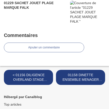
01229 SACHET JOUET PLAGE
MARQUE FALK
Commentaires
Ajouter un commentaire
< 01156 DILIGENCE
01158 DINETTE
OVERLAND STAGE
ENSEMBLE MENAGER
MARQUE TUDOR ROSE
MARQUE INCONNUE >
Hébergé par Canalblog
Top articles