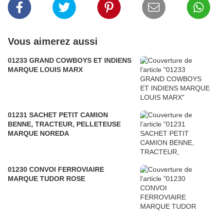
Vous aimerez aussi
01233 GRAND COWBOYS ET INDIENS
MARQUE LOUIS MARX
01231 SACHET PETIT CAMION
BENNE, TRACTEUR, PELLETEUSE
MARQUE NOREDA
01230 CONVOI FERROVIAIRE
MARQUE TUDOR ROSE